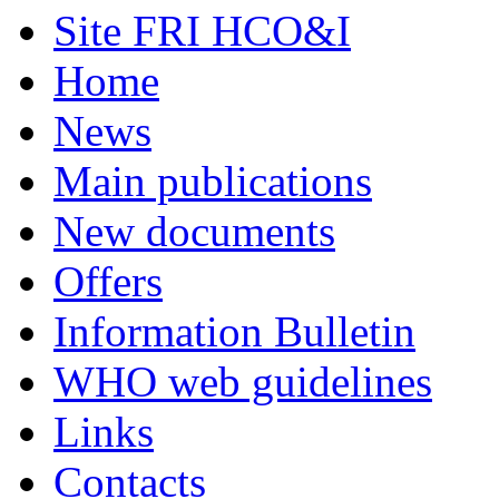
Site FRI HCO&I
Home
News
Main publications
New documents
Offers
Information Bulletin
WHO web guidelines
Links
Contacts