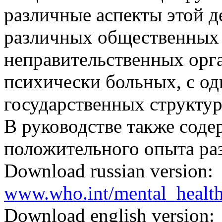
различные аспекты этой д
различных общественных 
неправительственных орга
психически больных, с од
государственных структур 
В руководстве также сод
положительного опыта раз
Download russian version:
www.who.int/mental_heal
Download english version: