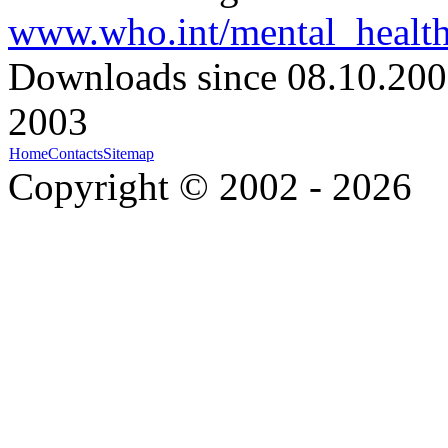
www.who.int/mental_health
Downloads since 08.10.200
2003
Home
Contacts
Sitemap
Copyright © 2002 - 2026