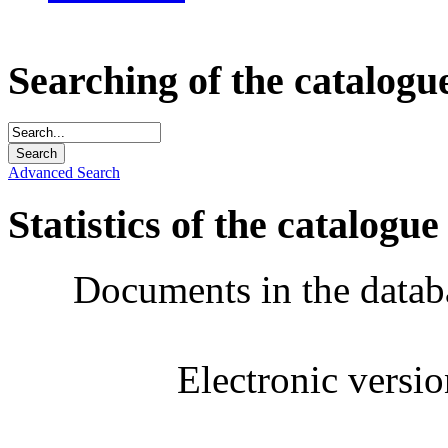
Searching of the catalogu
Advanced Search
Statistics of the catalogue
Documents in the datab
Electronic versi