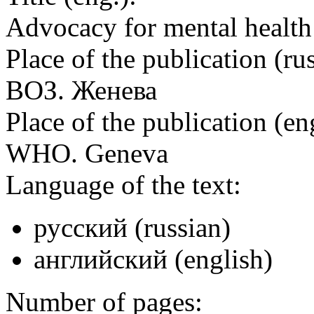
Advocacy for mental health
Place of the publication (rus
ВОЗ. Женева
Place of the publication (en
WHO. Geneva
Language of the text:
русский (russian)
английский (english)
Number of pages: