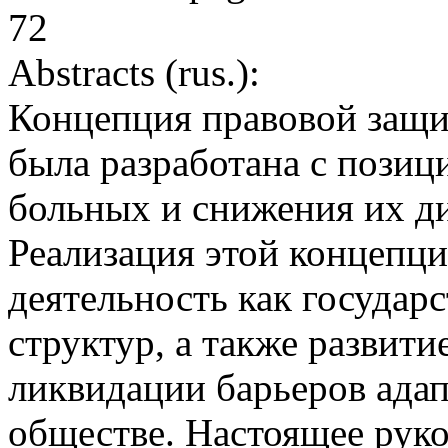
72
Abstracts (rus.):
Концепция правовой защи
была разработана с позиц
больных и снижения их д
Реализация этой концепц
деятельность как государ
структур, а также развити
ликвидации барьеров ада
обществе. Настоящее руко