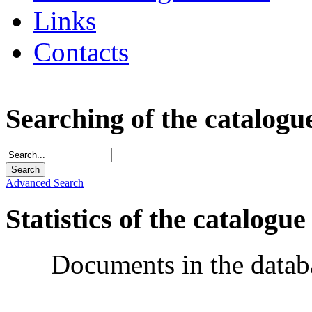
Links
Contacts
Searching of the catalogu
Advanced Search
Statistics of the catalogue
Documents in the datab