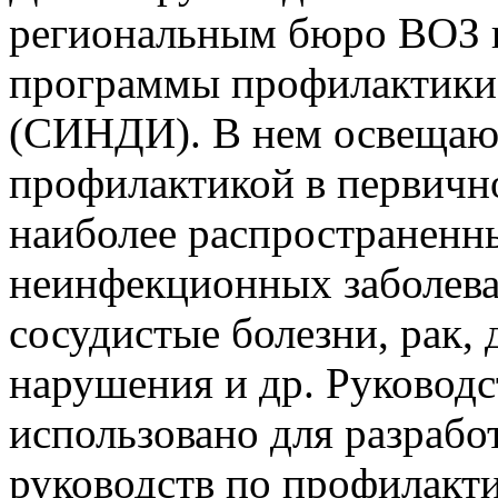
региональным бюро ВОЗ в
программы профилактики
(СИНДИ). В нем освещают
профилактикой в первичн
наиболее распространенн
неинфекционных заболеван
сосудистые болезни, рак,
нарушения и др. Руководс
использовано для разраб
руководств по профилакт