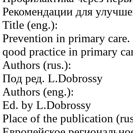
Рекомендации для улучше
Title (eng.):
Prevention in primary care
qood practice in primary c
Authors (rus.):
Под ред. L.Dobrossy
Authors (eng.):
Ed. by L.Dobrossy
Place of the publication (rus
Европейское регионально