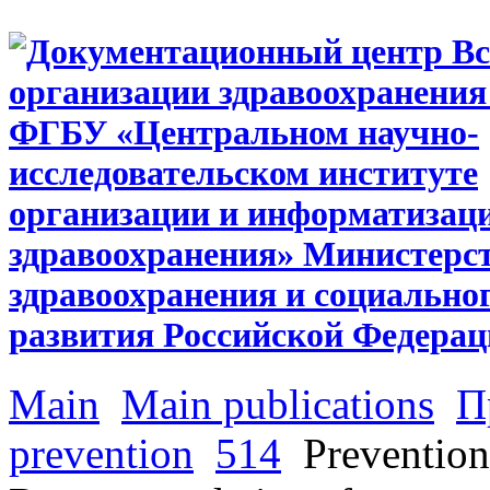
Main
Main publications
П
prevention
514
Prevention 