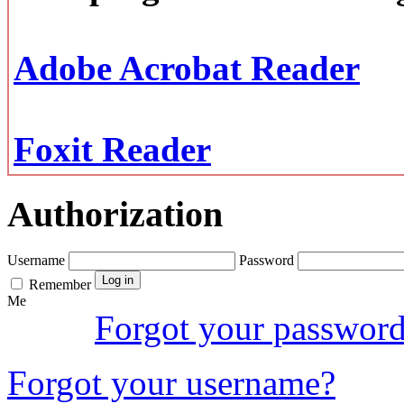
Adobe Acrobat Reader
Foxit Reader
Authorization
Username
Password
Remember
Me
Forgot your passwor
Forgot your username?