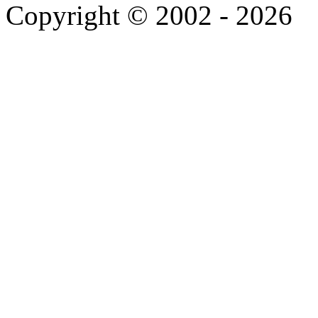
Copyright © 2002 - 2026