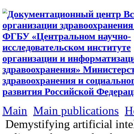
Main
Main publications
H
Demystifying artificial inte