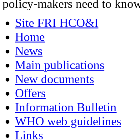
policy-makers need to kno
Site FRI HCO&I
Home
News
Main publications
New documents
Offers
Information Bulletin
WHO web guidelines
Links