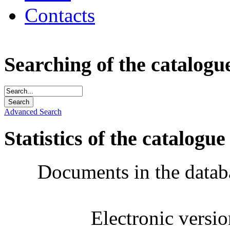
Contacts
Searching of the catalogu
Advanced Search
Statistics of the catalogue
Documents in the datab
Electronic versi