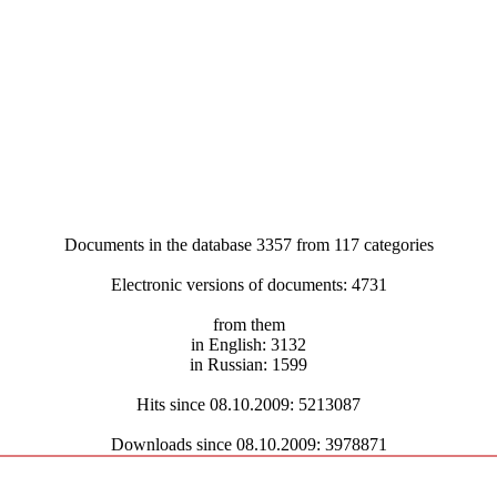
Documents in the database 3357 from 117 categories
Electronic versions of documents: 4731
from them
in English: 3132
in Russian: 1599
Hits since 08.10.2009: 5213087
Downloads since 08.10.2009: 3978871