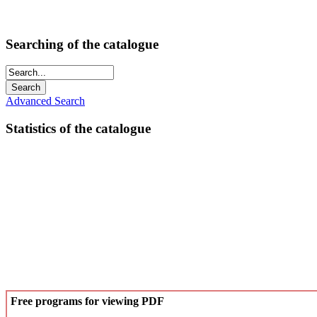
Searching of the catalogue
Advanced Search
Statistics of the catalogue
Free programs for viewing PDF