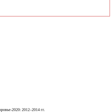
ровье-2020: 2012–2014 гг.