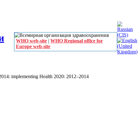
WHO web-site
|
WHO Regional office for
Europe web-site
2014: implementing Health 2020: 2012–2014