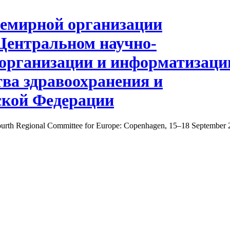
ourth Regional Committee for Europe: Copenhagen, 15–18 September 