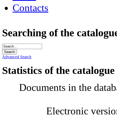
Contacts
Searching of the catalogu
Advanced Search
Statistics of the catalogue
Documents in the datab
Electronic versi