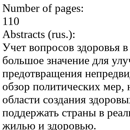
Number of pages:
110
Abstracts (rus.):
Учет вопросов здоровья 
большое значение для улу
предотвращения непредви
обзор политических мер, 
области создания здоров
поддержать страны в реа
жилью и здоровью.