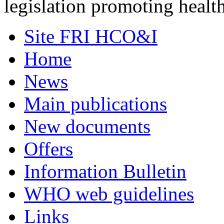
legislation promoting healt
Site FRI HCO&I
Home
News
Main publications
New documents
Offers
Information Bulletin
WHO web guidelines
Links