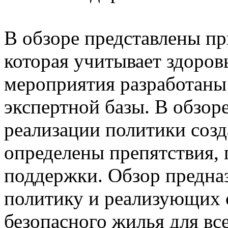
В обзоре представлены п
которая учитывает здоров
мероприятия разработаны
экспертной базы. В обзор
реализации политики созд
определены препятствия, 
поддержки. Обзор предна
политику и реализующих с
безопасного жилья для все