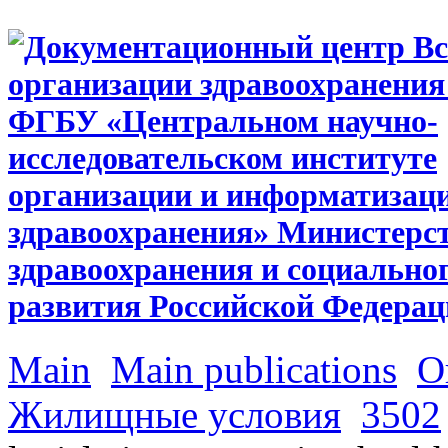
Main
Main publications
О
Жилищные условия
3502