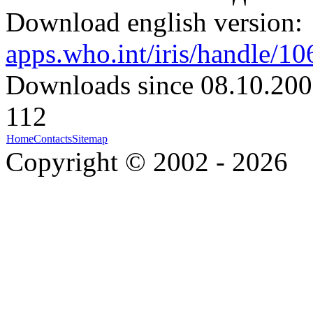
Download english version:
apps.who.int/iris/handle/1
Downloads since 08.10.200
112
Home
Contacts
Sitemap
Copyright © 2002 - 2026