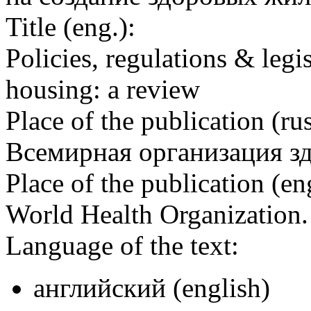
Title (eng.):
Policies, regulations & leg
housing: a review
Place of the publication (rus
Всемирная организация з
Place of the publication (en
World Health Organization
Language of the text:
английский (english)