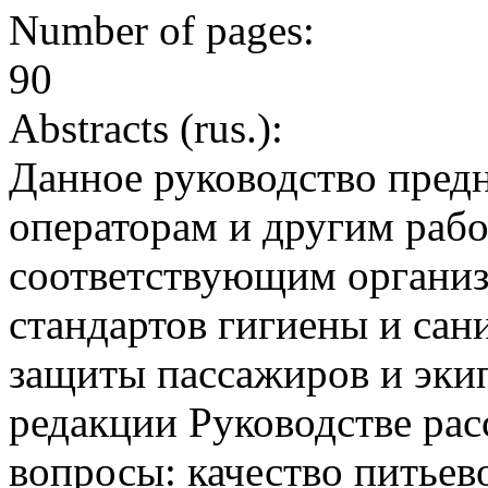
Number of pages:
90
Abstracts (rus.):
Данное руководство пред
операторам и другим рабо
соответствующим организ
стандартов гигиены и сан
защиты пассажиров и экип
редакции Руководстве ра
вопросы: качество питье