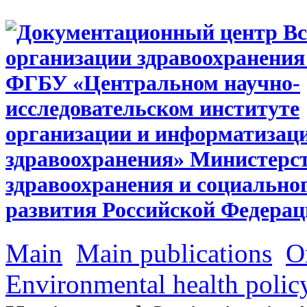
Main
Main publications
О
Environmental health policy