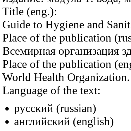
Title (eng.):
Guide to Hygiene and Sanita
Place of the publication (rus
Всемирная организация з
Place of the publication (en
World Health Organization
Language of the text:
русский (russian)
английский (english)