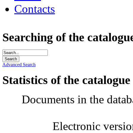
Contacts
Searching of the catalogu
Advanced Search
Statistics of the catalogue
Documents in the datab
Electronic versi