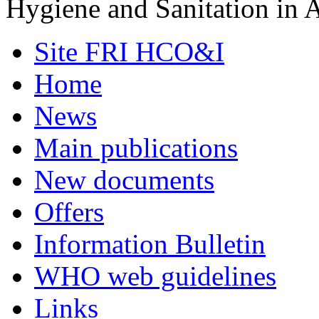
Hygiene and Sanitation in A
Site FRI HCO&I
Home
News
Main publications
New documents
Offers
Information Bulletin
WHO web guidelines
Links