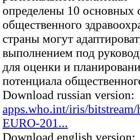
определены 10 основных
общественного здравоохр
страны могут адаптироват
выполнением под руковод
для оценки и планировани
потенциала общественног
Download russian version:
apps.who.int/iris/bitstre
EURO-201...
Download english version: