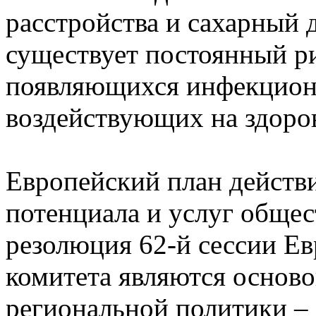
расстройства и сахарный д
существует постоянный р
появляющихся инфекцион
воздействующих на здоро
Европейский план действ
потенциала и услуг общес
резолюция 62-й сессии Ев
комитета являются осно
региональной политики – 