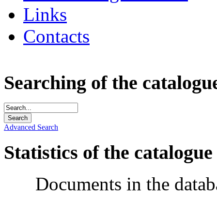
Links
Contacts
Searching of the catalogu
Advanced Search
Statistics of the catalogue
Documents in the datab