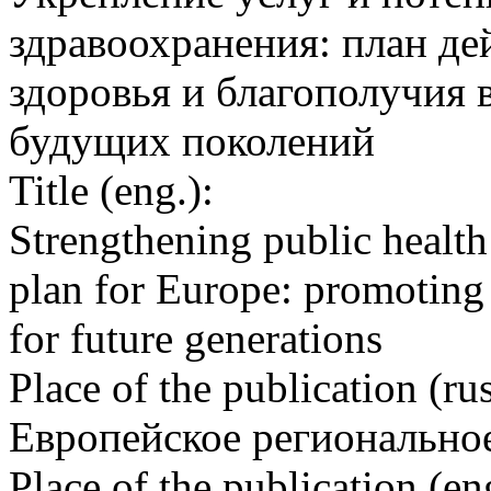
здравоохранения: план де
здоровья и благополучия 
будущих поколений
Title (eng.):
Strengthening public health
plan for Europe: promoting
for future generations
Place of the publication (rus
Европейское регионально
Place of the publication (en