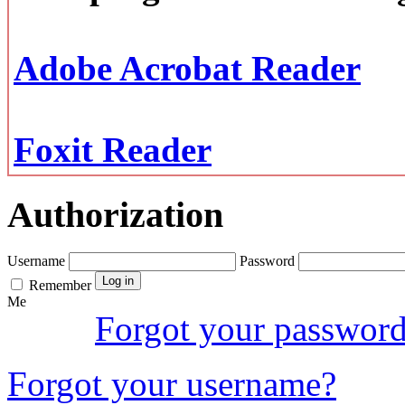
Adobe Acrobat Reader
Foxit Reader
Authorization
Username
Password
Remember
Me
Forgot your passwor
Forgot your username?