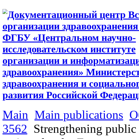
Main
Main publications
О
3562
Strengthening public 