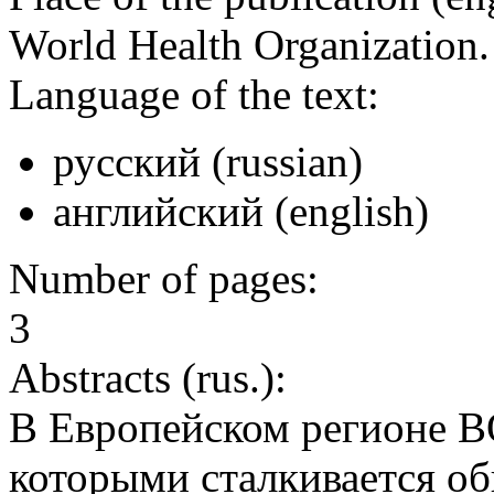
World Health Organization
Language of the text:
русский (russian)
английский (english)
Number of pages:
3
Abstracts (rus.):
В Европейском регионе В
которыми сталкивается о