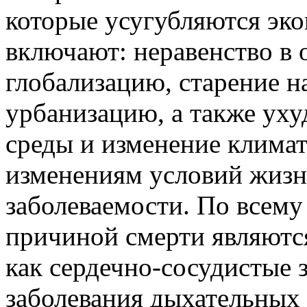
которые усугубляются эк
включают: неравенство в 
глобализацию, старение н
урбанизацию, а также ух
среды и изменение климат
изменениям условий жизни
заболеваемости. По всему
причиной смерти являются
как сердечно-сосудистые 
заболевания дыхательных 