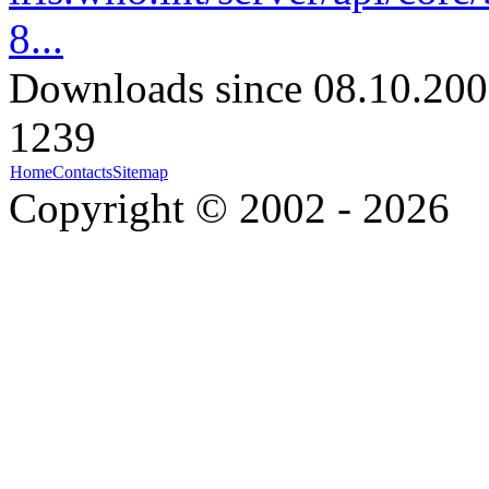
8...
Downloads since 08.10.200
1239
Home
Contacts
Sitemap
Copyright © 2002 - 2026