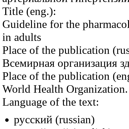
Title (eng.):
Guideline for the pharmacol
in adults
Place of the publication (rus
Всемирная организация з
Place of the publication (en
World Health Organization
Language of the text:
русский (russian)