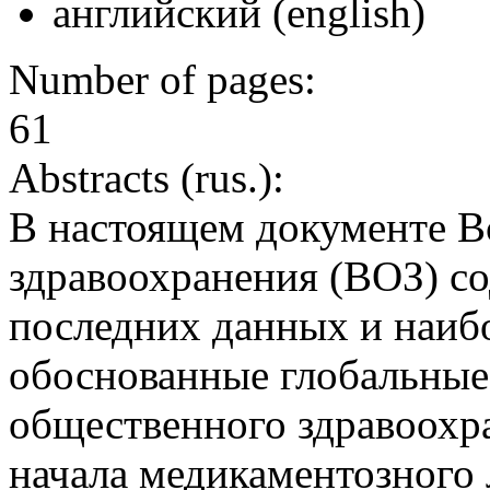
английский (english)
Number of pages:
61
Abstracts (rus.):
В настоящем документе В
здравоохранения (ВОЗ) с
последних данных и наибо
обоснованные глобальные
общественного здравоохр
начала медикаментозного 