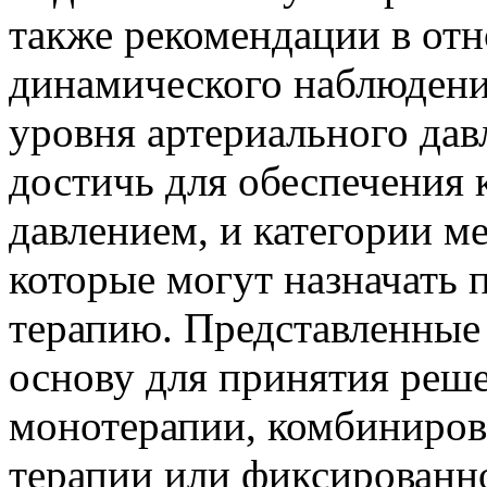
также рекомендации в от
динамического наблюдения
уровня артериального дав
достичь для обеспечения 
давлением, и категории м
которые могут назначать
терапию. Представленные
основу для принятия реше
монотерапии, комбиниро
терапии или фиксированн