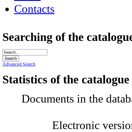
Contacts
Searching of the catalogu
Advanced Search
Statistics of the catalogue
Documents in the datab
Electronic versi