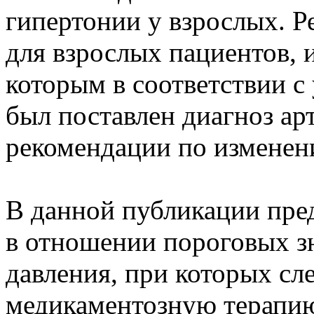
гипертонии у взрослых. 
для взрослых пациентов,
которым в соответствии 
был поставлен диагноз ар
рекомендации по изменен
В данной публикации пре
в отношении пороговых з
давления, при которых сл
медикаментозную терапию