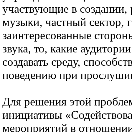
участвующие в создании,
музыки, частный сектор, 
заинтересованные сторон
звука, то, какие аудитори
создавать среду, способ
поведению при прослуши
Для решения этой пробле
инициативы «Содействова
мероприятий в отношении