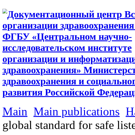
Main
Main publications
Н
global standard for safe lis