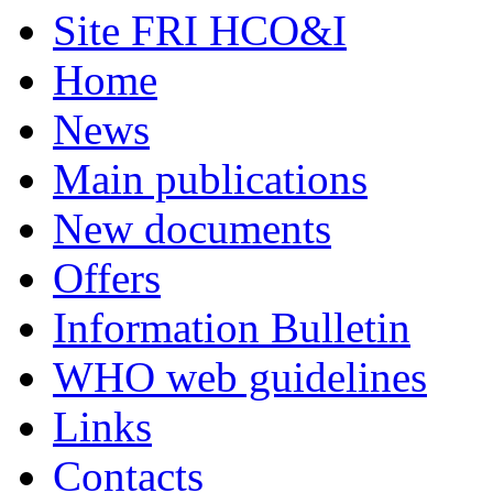
Site FRI HCO&I
Home
News
Main publications
New documents
Offers
Information Bulletin
WHO web guidelines
Links
Contacts