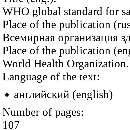
WHO global standard for sa
Place of the publication (rus
Всемирная организация з
Place of the publication (en
World Health Organization
Language of the text:
английский (english)
Number of pages:
107