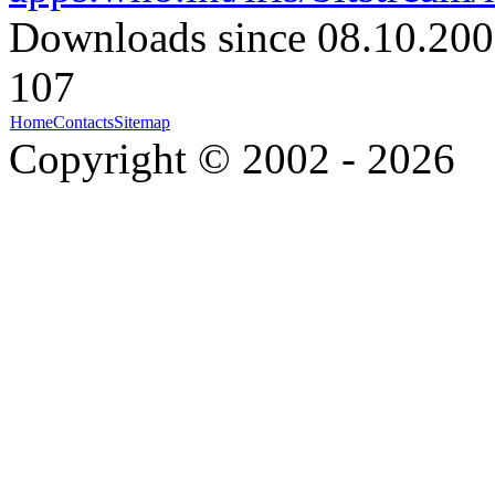
Downloads since 08.10.200
107
Home
Contacts
Sitemap
Copyright © 2002 - 2026