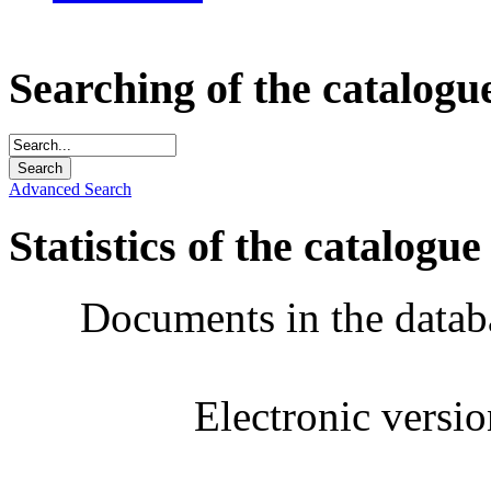
Searching of the catalogu
Advanced Search
Statistics of the catalogue
Documents in the datab
Electronic versi