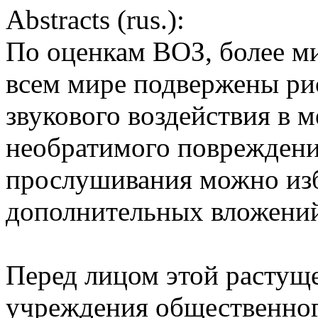
Abstracts (rus.):
По оценкам ВОЗ, более м
всем мире подвержены рис
звукового воздействия в м
необратимого повреждения
прослушивания можно избе
дополнительных вложени
Перед лицом этой растуще
учреждения общественног