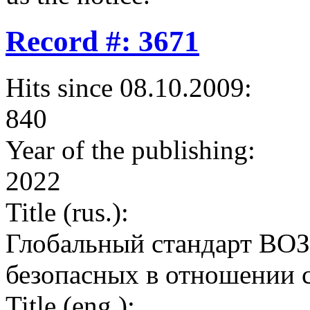
Record #: 3671
Hits since 08.10.2009:
840
Year of the publishing:
2022
Title (rus.):
Глобальный стандарт ВОЗ
безопасных в отношении 
Title (eng.):