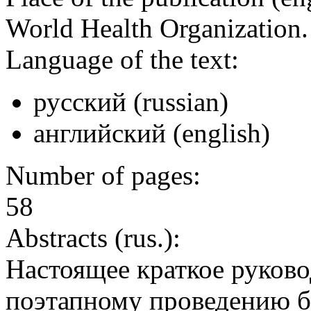
World Health Organization
Language of the text:
русский (russian)
английский (english)
Number of pages:
58
Abstracts (rus.):
Настоящее краткое руково
поэтапному проведению б