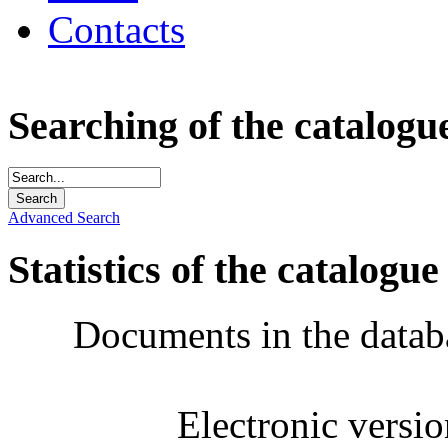
Contacts
Searching of the catalogu
Advanced Search
Statistics of the catalogue
Documents in the datab
Electronic versi