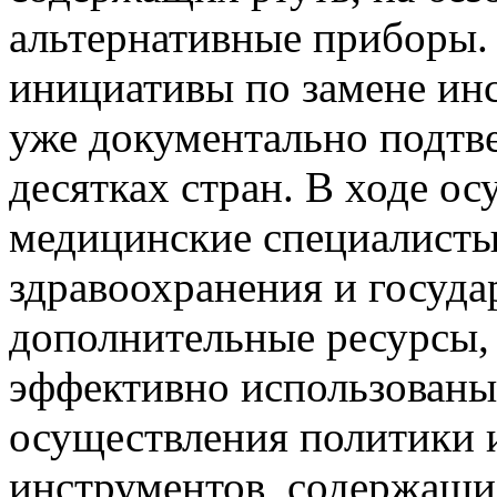
альтернативные приборы.
инициативы по замене ин
уже документально подтв
десятках стран. В ходе о
медицинские специалисты
здравоохранения и госуд
дополнительные ресурсы,
эффективно использованы 
осуществления политики и
инструментов, содержащих