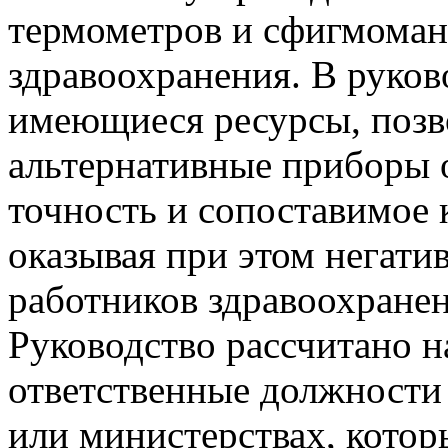
термометров и сфигмоман
здравоохранения. В руков
имеющиеся ресурсы, позв
альтернативные приборы 
точность и сопоставимое 
оказывая при этом негати
работников здравоохране
Руководство рассчитано 
ответственные должности
или министерствах, котор