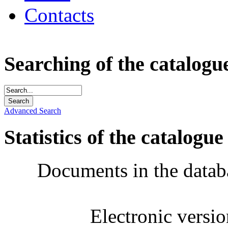
Contacts
Searching of the catalogu
Advanced Search
Statistics of the catalogue
Documents in the datab
Electronic versi