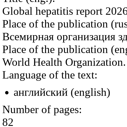
Global hepatitis report 202
Place of the publication (rus
Всемирная организация з
Place of the publication (en
World Health Organization
Language of the text:
английский (english)
Number of pages:
82