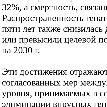
32%, а смертность, связан
Распространенность гепати
пяти лет также снизилась 
или превысили целевой по
на 2030 г.
Эти достижения отражают
согласованных мер между
уровня, принимаемых в с
элиминации вирусных геп