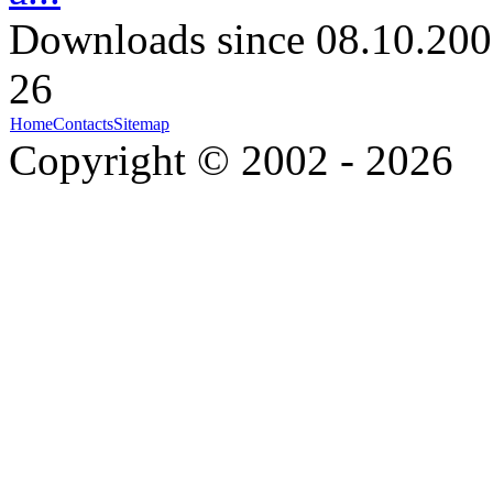
Downloads since 08.10.200
26
Home
Contacts
Sitemap
Copyright © 2002 - 2026