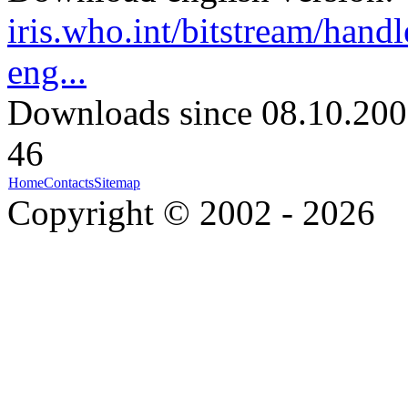
iris.who.int/bitstream/ha
eng...
Downloads since 08.10.200
46
Home
Contacts
Sitemap
Copyright © 2002 - 2026