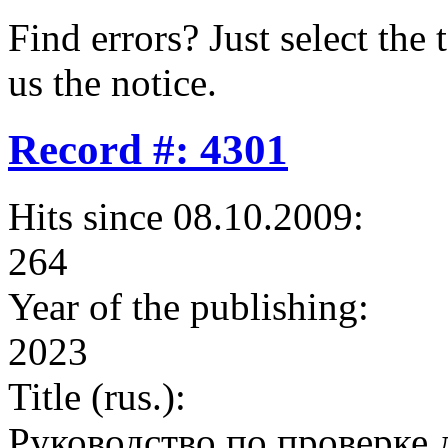
Find errors? Just select the 
us the notice.
Record #: 4301
Hits since 08.10.2009:
264
Year of the publishing:
2023
Title (rus.):
Руководство по проверке