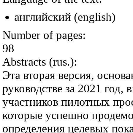
английский (english)
Number of pages:
98
Abstracts (rus.):
Эта вторая версия, основ
руководстве за 2021 год,
участников пилотных прое
которые успешно продемо
определения целевых пока