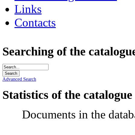
Links
Contacts
Searching of the catalogu
Advanced Search
Statistics of the catalogue
Documents in the datab