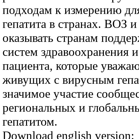
подходам к измерению дл
гепатита в странах. ВОЗ 
оказывать странам поддер
систем здравоохранения и
пациента, которые уважа
живущих с вирусным гепа
значимое участие сообщес
региональных и глобальн
гепатитом.
Download english version: