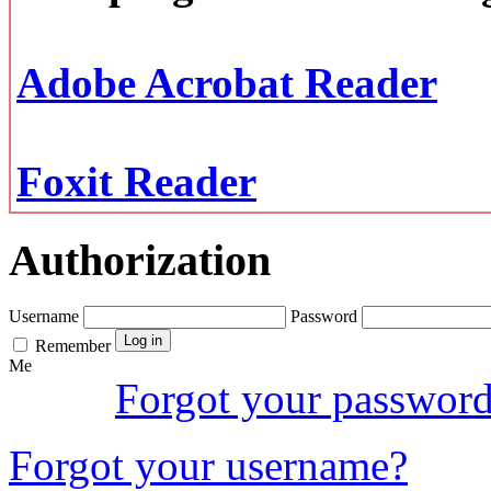
Adobe Acrobat Reader
Foxit Reader
Authorization
Username
Password
Remember
Me
Forgot your passwor
Forgot your username?