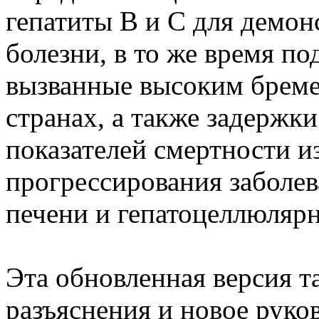
гепатиты В и С для демон
болезни, в то же время п
вызванные высоким бреме
странах, а также задержк
показателей смертности и
прогрессирования заболев
печени и гепатоцеллюляр
Эта обновленная версия т
разъяснения и новое руко