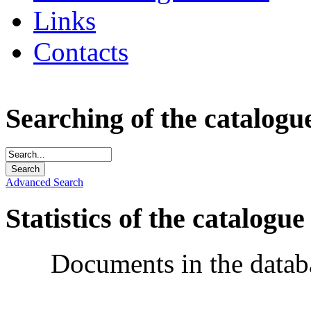
Links
Contacts
Searching of the catalogu
Advanced Search
Statistics of the catalogue
Documents in the datab