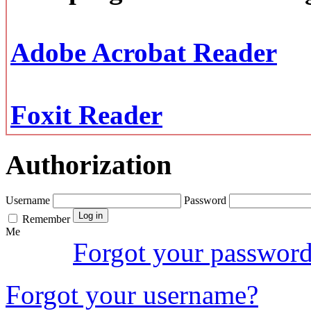
Adobe Acrobat Reader
Foxit Reader
Authorization
Username
Password
Remember
Me
Forgot your passwor
Forgot your username?