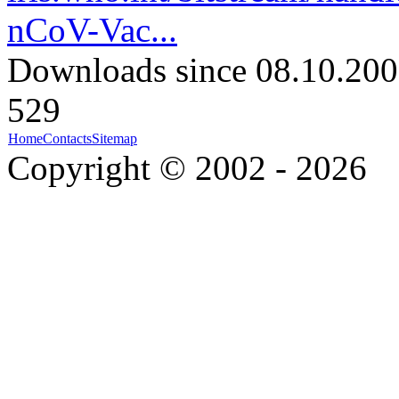
nCoV-Vac...
Downloads since 08.10.200
529
Home
Contacts
Sitemap
Copyright © 2002 - 2026