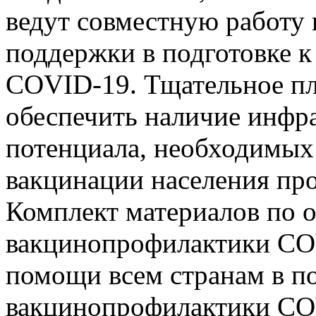
ведут совместную работу 
поддержки в подготовке 
COVID-19. Тщательное пл
обеспечить наличие инфр
потенциала, необходимых
вакцинации населения пр
Комплект материалов по 
вакцинопрофилактики COV
помощи всем странам в по
вакцинопрофилактики CO