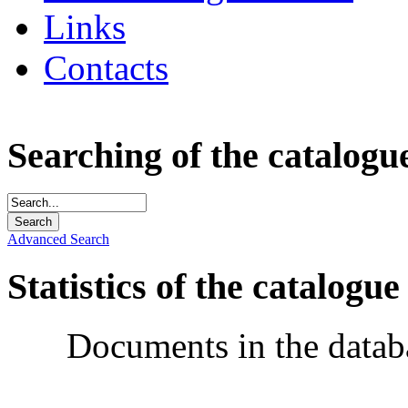
Links
Contacts
Searching of the catalogu
Advanced Search
Statistics of the catalogue
Documents in the datab