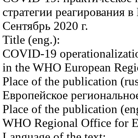
стратегии реагирования в
Сентябрь 2020 г.
Title (eng.):
COVID-19 operationalization
in the WHO European Regi
Place of the publication (rus
Европейское регионально
Place of the publication (en
WHO Regional Office for 
Language of the text: