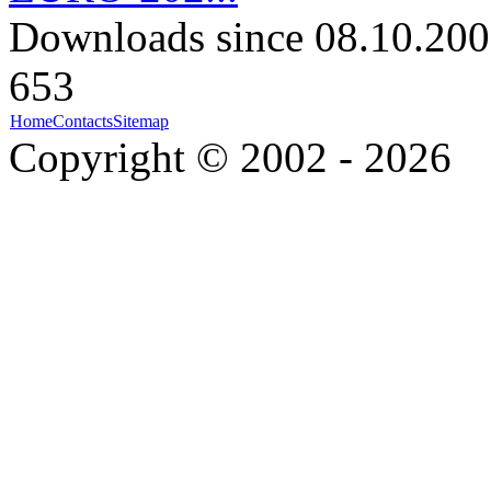
Downloads since 08.10.200
653
Home
Contacts
Sitemap
Copyright © 2002 - 2026