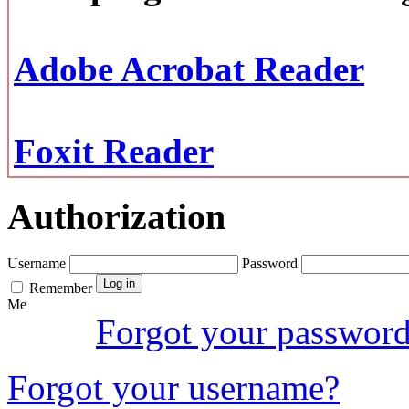
Adobe Acrobat Reader
Foxit Reader
Authorization
Username
Password
Remember
Me
Forgot your passwor
Forgot your username?