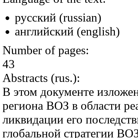
русский (russian)
английский (english)
Number of pages:
43
Abstracts (rus.):
В этом документе изложен
региона ВОЗ в области р
ликвидации его последств
глобальной стратегии ВО