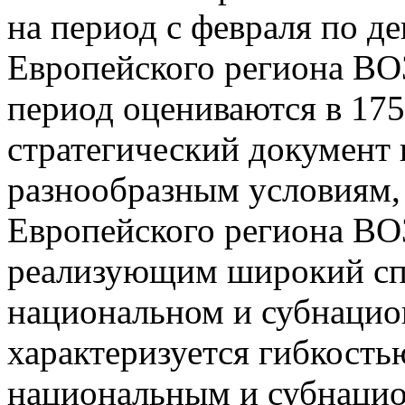
на период с февраля по де
Европейского региона ВО
период оцениваются в 17
стратегический документ
разнообразным условиям,
Европейского региона ВОЗ
реализующим широкий спе
национальном и субнацио
характеризуется гибкость
национальным и субнацио