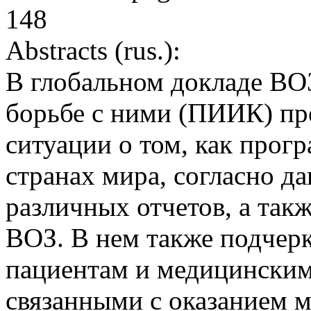
148
Abstracts (rus.):
В глобальном докладе ВО
борьбе с ними (ПИИК) пр
ситуации о том, как про
странах мира, согласно д
различных отчетов, а та
ВОЗ. В нем также подчер
пациентам и медицинским
связанными с оказанием 