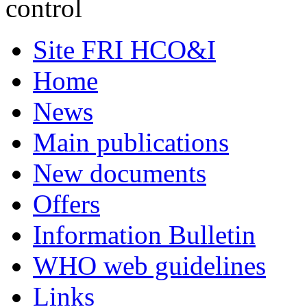
control
Site FRI HCO&I
Home
News
Main publications
New documents
Offers
Information Bulletin
WHO web guidelines
Links