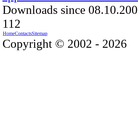
Downloads since 08.10.200
112
Home
Contacts
Sitemap
Copyright © 2002 - 2026