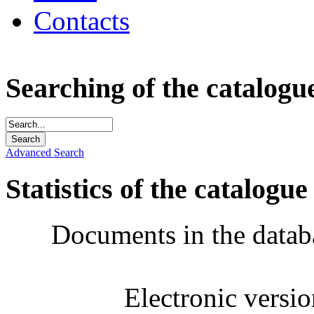
Contacts
Searching of the catalogu
Advanced Search
Statistics of the catalogue
Documents in the datab
Electronic versi