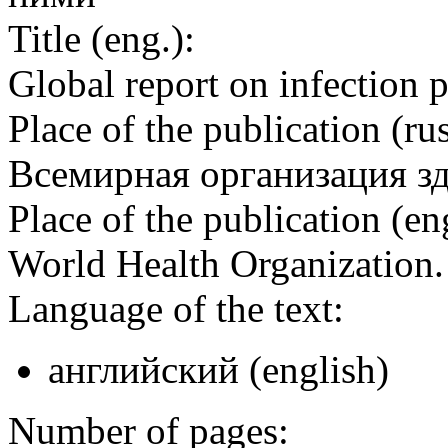
Title (eng.):
Global report on infection 
Place of the publication (rus
Всемирная организация з
Place of the publication (en
World Health Organization
Language of the text:
английский (english)
Number of pages: