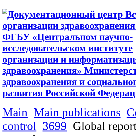
Main
Main publications
C
control
3699
Global report