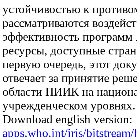
устойчивостью к противо
рассматриваются воздейст
эффективность программ 
ресурсы, доступные стран
первую очередь, этот доку
отвечает за принятие реш
области ПИИК на национа
учрежденческом уровнях.
Download english version:
apps.who.int/iris/bitstrea