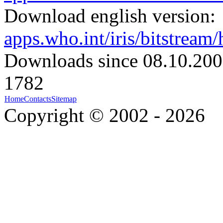
Download english version:
apps.who.int/iris/bitstrea
Downloads since 08.10.200
1782
Home
Contacts
Sitemap
Copyright © 2002 - 2026