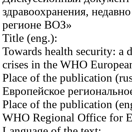
здравоохранения, недавн
регионе ВОЗ»
Title (eng.):
Towards health security: a 
crises in the WHO Europea
Place of the publication (rus
Европейское регионально
Place of the publication (en
WHO Regional Office for 
Language of the text: