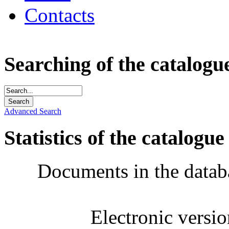
Contacts
Searching of the catalogu
Advanced Search
Statistics of the catalogue
Documents in the datab
Electronic versi