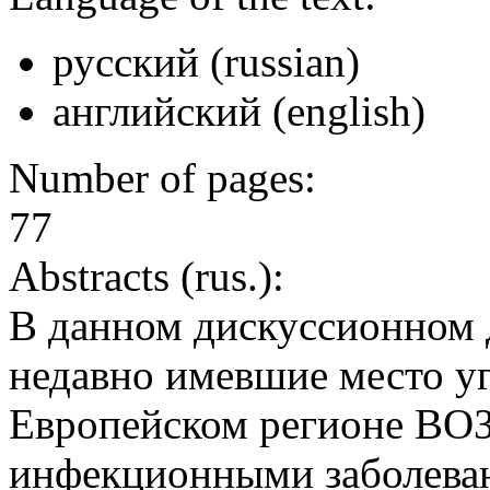
русский (russian)
английский (english)
Number of pages:
77
Abstracts (rus.):
В данном дискуссионном 
недавно имевшие место уг
Европейском регионе ВОЗ
инфекционными заболева