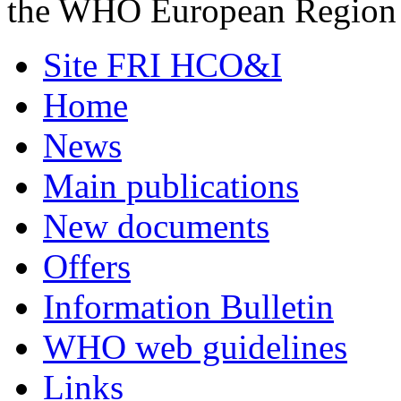
the WHO European Region
Site FRI HCO&I
Home
News
Main publications
New documents
Offers
Information Bulletin
WHO web guidelines
Links