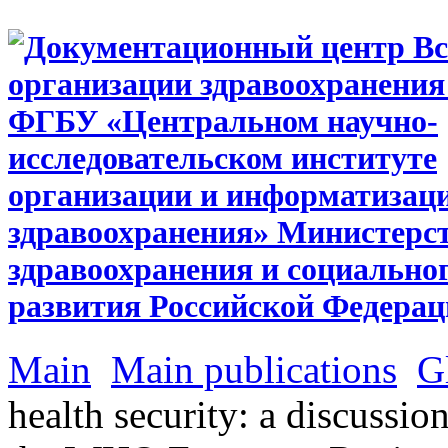
Main
Main publications
G
health security: a discussion