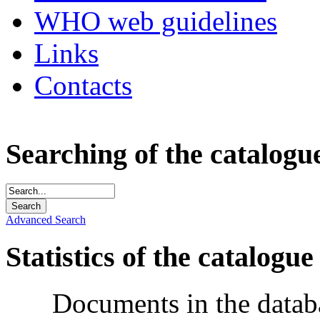
WHO web guidelines
Links
Contacts
Searching of the catalogu
Advanced Search
Statistics of the catalogue
Documents in the datab