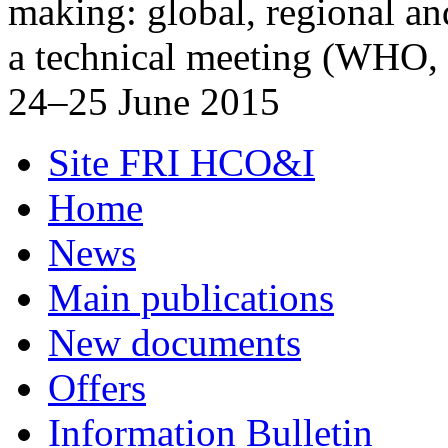
making: global, regional an
a technical meeting (WHO, 
24–25 June 2015
Site FRI HCO&I
Home
News
Main publications
New documents
Offers
Information Bulletin