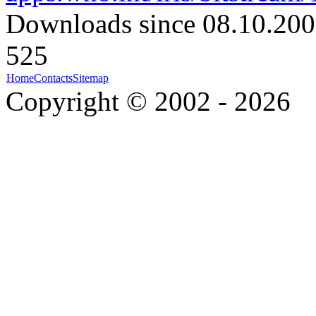
Downloads since 08.10.200
525
Home
Contacts
Sitemap
Copyright © 2002 - 2026