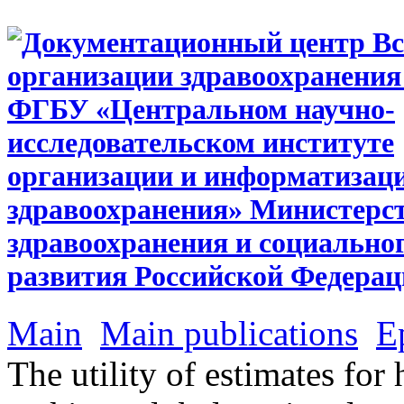
Main
Main publications
E
The utility of estimates for