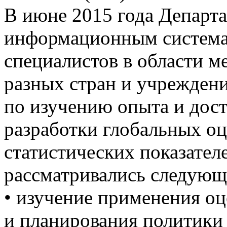
В июне 2015 года Департа
информационным система
специалистов в области м
разных стран и учрежден
по изучению опыта и дост
разработки глобальных оц
статистических показател
рассматривались следующ
• изучение применения оц
и планирования политики 