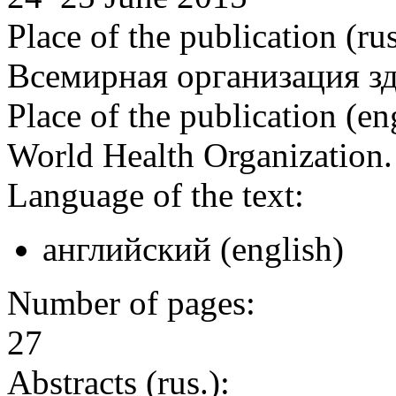
Place of the publication (rus
Всемирная организация з
Place of the publication (en
World Health Organization
Language of the text:
английский (english)
Number of pages:
27
Abstracts (rus.):