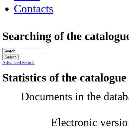
Contacts
Searching of the catalogu
Advanced Search
Statistics of the catalogue
Documents in the datab
Electronic versi