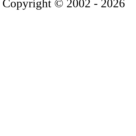
Copyright © 2002 - 2026