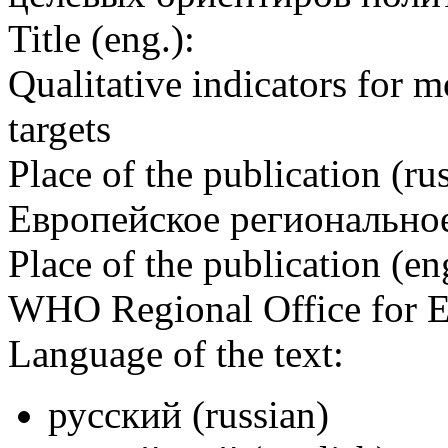
Title (eng.):
Qualitative indicators for 
targets
Place of the publication (rus
Европейское регионально
Place of the publication (en
WHO Regional Office for 
Language of the text:
русский (russian)