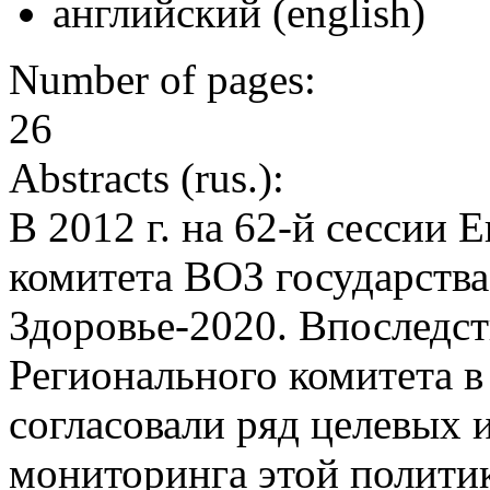
английский (english)
Number of pages:
26
Abstracts (rus.):
В 2012 г. на 62-й сессии 
комитета ВОЗ государств
Здоровье-2020. Впоследст
Регионального комитета в 
согласовали ряд целевых 
мониторинга этой политик