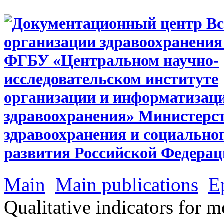
Main
Main publications
E
Qualitative indicators for 