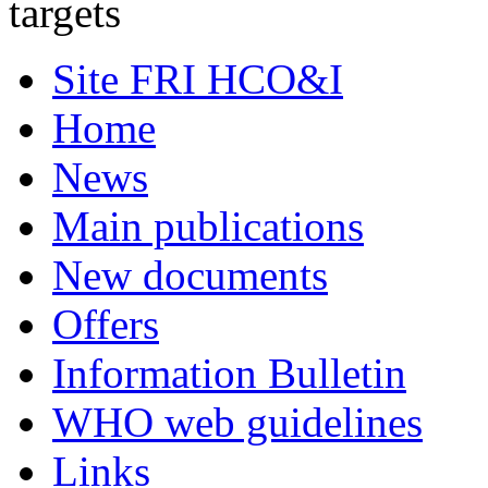
targets
Site FRI HCO&I
Home
News
Main publications
New documents
Offers
Information Bulletin
WHO web guidelines
Links