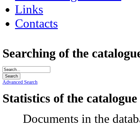
Links
Contacts
Searching of the catalogu
Advanced Search
Statistics of the catalogue
Documents in the datab