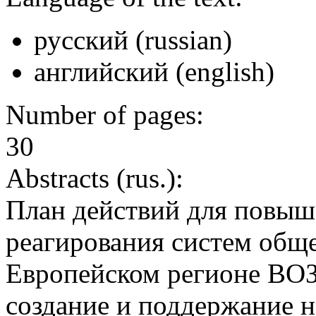
русский (russian)
английский (english)
Number of pages:
30
Abstracts (rus.):
План действий для повыш
реагирования систем обще
Европейском регионе ВОЗ 
создание и поддержание н