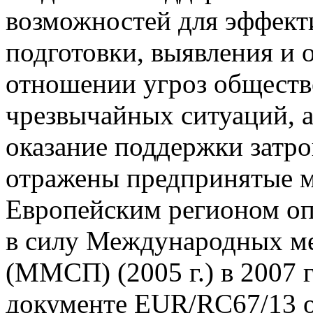
возможностей для эффект
подготовки, выявления и 
отношении угроз обществ
чрезвычайных ситуаций, а
оказание поддержки затро
отражены предпринятые 
Европейским регионом оп
в силу Международных м
(ММСП) (2005 г.) в 2007 
документе EUR/RC67/13 о