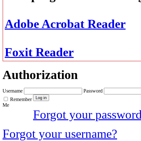
Adobe Acrobat Reader
Foxit Reader
Authorization
Username
Password
Remember
Me
Forgot your passwor
Forgot your username?