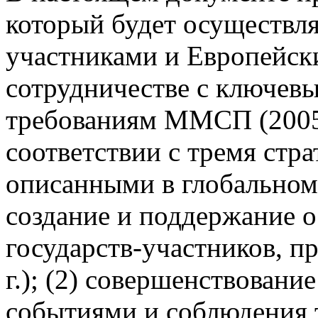
который будет осуществля
участниками и Европейс
сотрудничестве с ключевы
требованиям ММСП (2005 
соответствии с тремя стр
описанными в глобальном 
создание и поддержание 
государств-участников, 
г.); (2) совершенствовани
событиями и соблюдения 