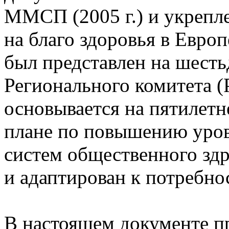
ММСП (2005 г.) и укрепл
на благо здоровья в Евро
был представлен на шесть
Регионального комитета (Р
основывается на пятилетн
плане по повышению уров
систем общественного здр
и адаптирован к потребно
В настоящем документе пр