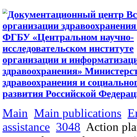
Main
Main publications
E
assistance
3048
Action pla