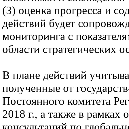
(3) оценка прогресса и с
действий будет сопровож
мониторинга с показателя
области стратегических о
В плане действий учитыв
полученные от государств
Постоянного комитета Рег
2018 г., а также в рамках
консультаций по глобальн