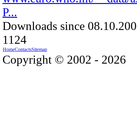
P...
Downloads since 08.10.200
1124
Home
Contacts
Sitemap
Copyright © 2002 - 2026