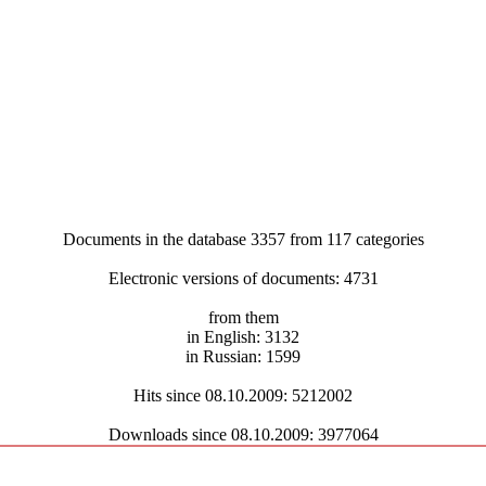
Documents in the database 3357 from 117 categories
Electronic versions of documents: 4731
from them
in English: 3132
in Russian: 1599
Hits since 08.10.2009: 5212002
Downloads since 08.10.2009: 3977064