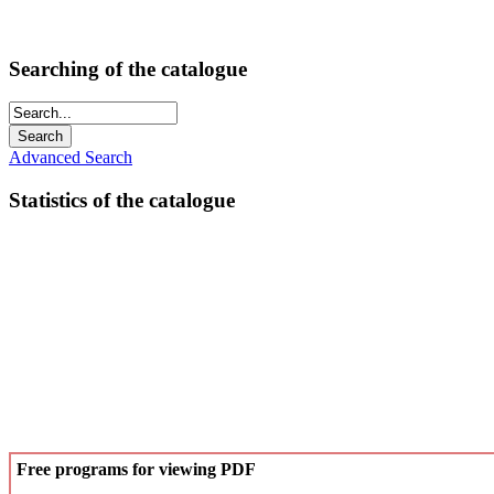
Searching of the catalogue
Advanced Search
Statistics of the catalogue
Free programs for viewing PDF