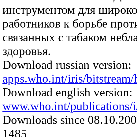
инструментом для широко
работников к борьбе прот
связанных с табаком небл
здоровья.
Download russian version:
apps.who.int/iris/bitstrea
Download english version:
www.who.int/publications/
Downloads since 08.10.200
1485