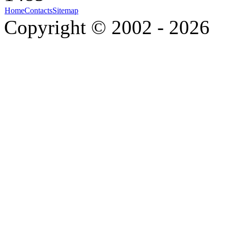
Home
Contacts
Sitemap
Copyright © 2002 - 2026