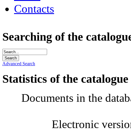
Contacts
Searching of the catalogu
Advanced Search
Statistics of the catalogue
Documents in the datab
Electronic versi