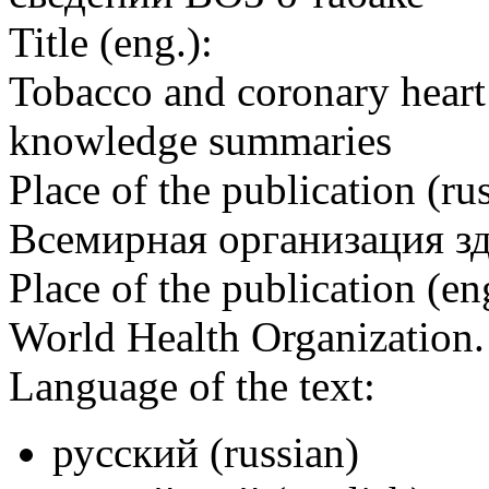
Title (eng.):
Tobacco and coronary hear
knowledge summaries
Place of the publication (rus
Всемирная организация з
Place of the publication (en
World Health Organization
Language of the text:
русский (russian)