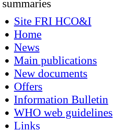
summaries
Site FRI HCO&I
Home
News
Main publications
New documents
Offers
Information Bulletin
WHO web guidelines
Links