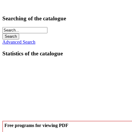
Searching of the catalogue
Advanced Search
Statistics of the catalogue
Free programs for viewing PDF