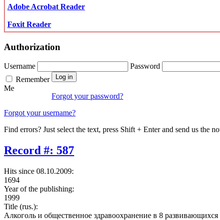
Adobe Acrobat Reader
Foxit Reader
Authorization
Username
Password
Remember
Me
Forgot your password?
Forgot your username?
Find errors? Just select the text, press Shift + Enter and send us the no
Record #: 587
Hits since 08.10.2009:
1694
Year of the publishing:
1999
Title (rus.):
Алкоголь и общественное здравоохранение в 8 развивающихся 