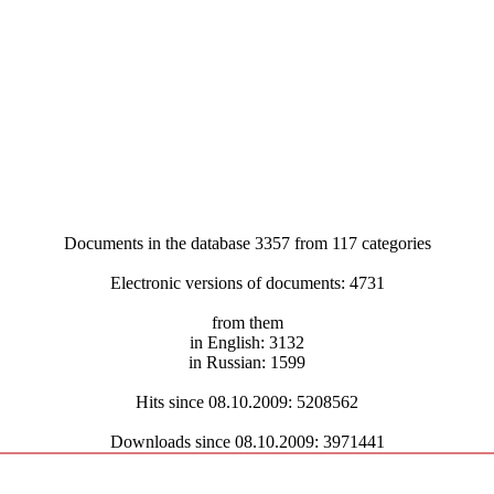
Documents in the database 3357 from 117 categories
Electronic versions of documents: 4731
from them
in English: 3132
in Russian: 1599
Hits since 08.10.2009: 5208562
Downloads since 08.10.2009: 3971441