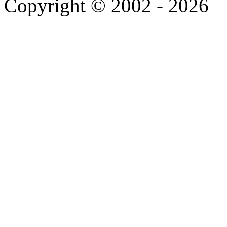
Copyright © 2002 - 2026