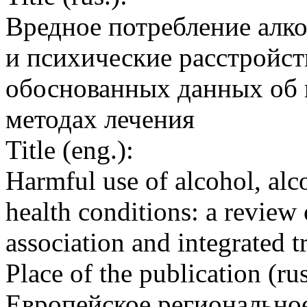
Вредное потребление алко
и психические расстройст
обоснованных данных об 
методах лечения
Title (eng.):
Harmful use of alcohol, al
health conditions: a review 
association and integrated 
Place of the publication (rus
Европейское регионально