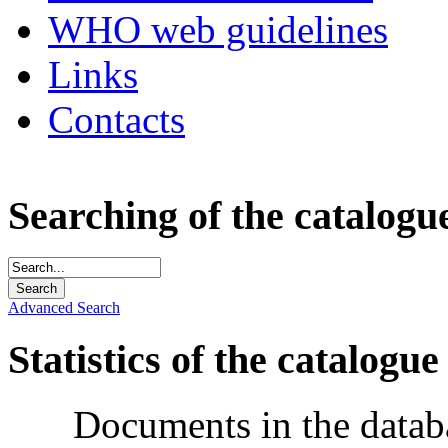
WHO web guidelines
Links
Contacts
Searching of the catalogu
Advanced Search
Statistics of the catalogue
Documents in the datab