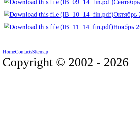
Сентябрь
Октябрь 
Ноябрь 2
Home
Contacts
Sitemap
Copyright © 2002 - 2026