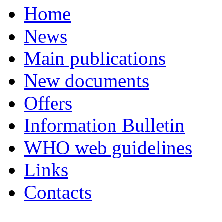
Home
News
Main publications
New documents
Offers
Information Bulletin
WHO web guidelines
Links
Contacts