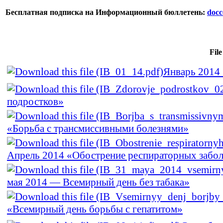
Бесплатная подписка на Информационный бюллетень:
docc
File
Январь 2014
подростков»
«Борьба с трансмиссивными болезнями»
Апрель 2014 «Обострение респираторных забол
мая 2014 — Всемирный день без табака»
«Всемирный день борьбы с гепатитом»