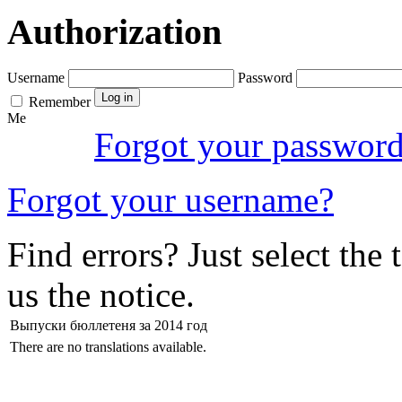
Authorization
Username
Password
Remember
Me
Forgot your passwor
Forgot your username?
Find errors? Just select the 
us the notice.
Выпуски бюллетеня за 2014 год
There are no translations available.