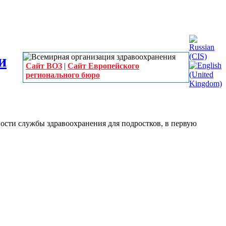
Сайт ВОЗ
|
Сайт Европейского
регионального бюро
ности службы здравоохранения для подростков, в первую