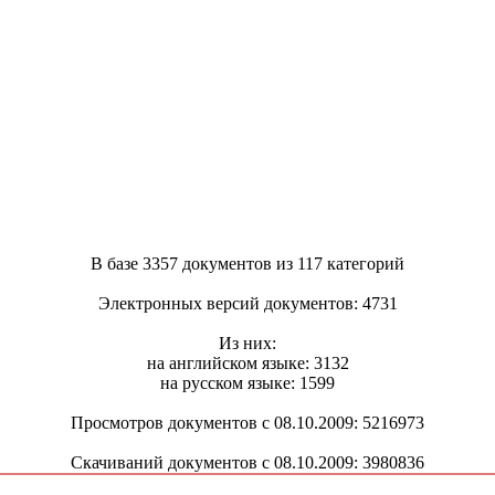
В базе 3357 документов из 117 категорий
Электронных версий документов: 4731
Из них:
на английском языке: 3132
на русском языке: 1599
Просмотров документов с 08.10.2009: 5216973
Скачиваний документов с 08.10.2009: 3980836