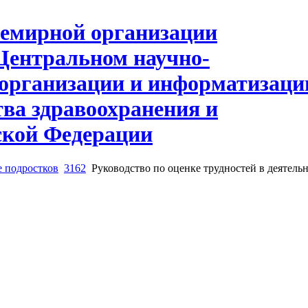
е подростков
3162
Руководство по оценке трудностей в деятель