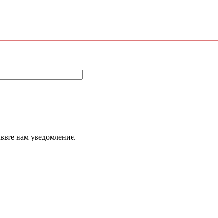
авьте нам уведомление.