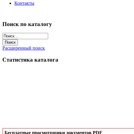
Контакты
Поиск по каталогу
Расширенный поиск
Статистика каталога
Бесплатные просмотрщики документов PDF