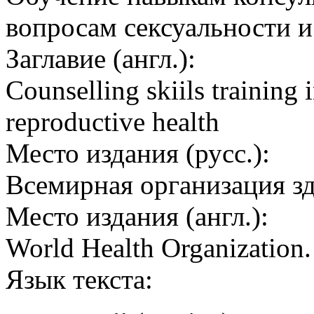
вопросам сексуальности и
Заглавие (англ.):
Counselling skiils training 
reproductive health
Место издания (русс.):
Всемирная организация з
Место издания (англ.):
World Health Organization
Язык текста: