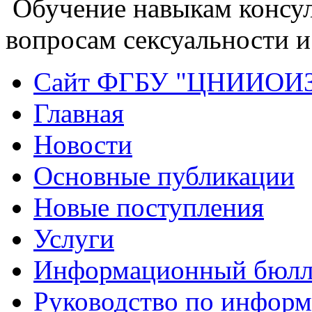
Обучение навыкам консул
вопросам сексуальности и
Сайт ФГБУ "ЦНИИОИ
Главная
Новости
Основные публикации
Новые поступления
Услуги
Информационный бюлл
Руководство по инфор