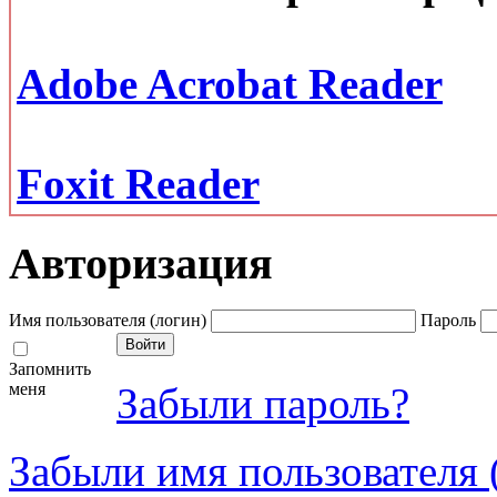
Adobe Acrobat Reader
Foxit Reader
Авторизация
Имя пользователя (логин)
Пароль
Запомнить
меня
Забыли пароль?
Забыли имя пользователя 