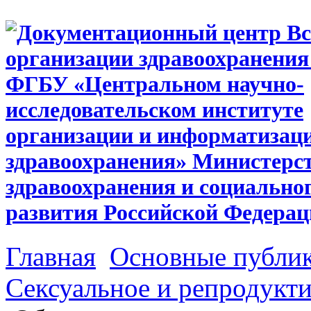
Главная
Основные публи
Сексуальное и репродукти