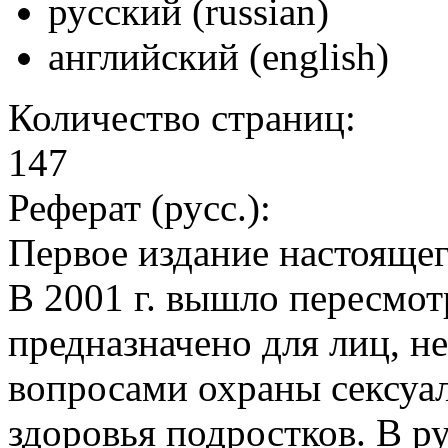
русский (russian)
английский (english)
Количество страниц:
147
Реферат (русс.):
Первое издание настоящег
В 2001 г. вышло пересмот
предназначено для лиц, 
вопросами охраны сексуа
здоровья подростков. В 