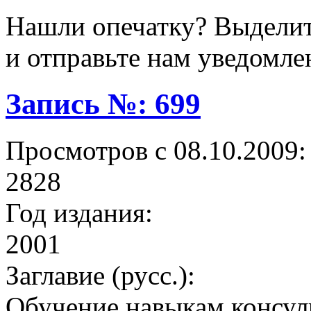
Нашли опечатку? Выделите
и отправьте нам уведомле
Запись №: 699
Просмотров с 08.10.2009:
2828
Год издания:
2001
Заглавие (русс.):
Обучение навыкам консул