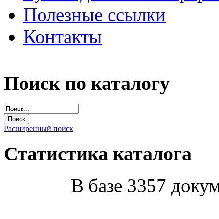
Полезные ссылки
Контакты
Поиск по каталогу
Расширенный поиск
Статистика каталога
В базе 3357 докум