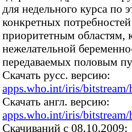
для недельного курса по 
конкретных потребностей
приоритетным областям, 
нежелательной беременно
передаваемых половым пу
Скачать русс. версию:
apps.who.int/iris/bitstre
Скачать англ. версию:
apps.who.int/iris/bitstre
Cкачиваний с 08.10.2009: