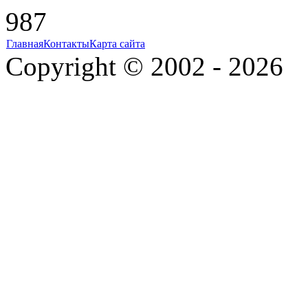
987
Главная
Контакты
Карта сайта
Copyright © 2002 - 2026