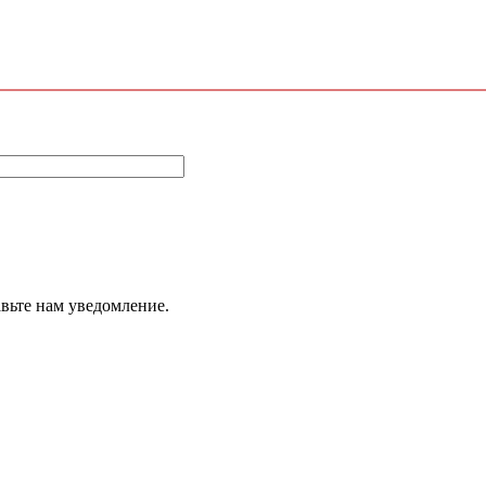
авьте нам уведомление.