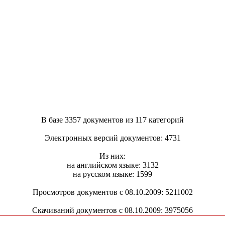
В базе 3357 документов из 117 категорий
Электронных версий документов: 4731
Из них:
на английском языке: 3132
на русском языке: 1599
Просмотров документов с 08.10.2009: 5211002
Скачиваний документов с 08.10.2009: 3975056