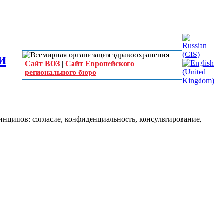
Сайт ВОЗ
|
Сайт Европейского
регионального бюро
инципов: согласие, конфиденциальность, консультирование,