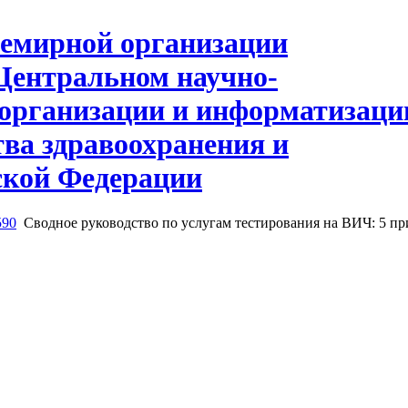
590
Сводное руководство по услугам тестирования на ВИЧ: 5 пр