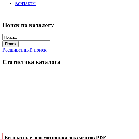
Контакты
Поиск по каталогу
Расширенный поиск
Статистика каталога
Бесплатные просмотрщики документов PDF