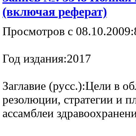
(включая реферат)
Просмотров с 08.10.2009:
Год издания:
2017
Заглавие (русс.):
Цели в об
резолюции, стратегии и 
ассамблеи здравоохранени