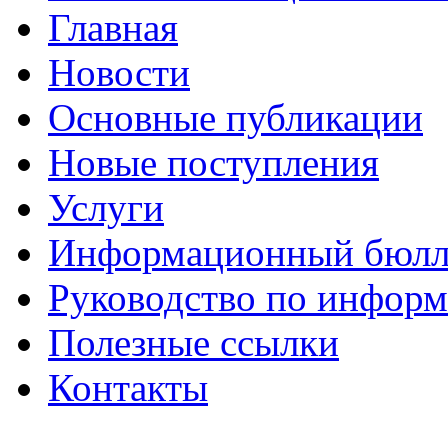
Главная
Новости
Основные публикации
Новые поступления
Услуги
Информационный бюлл
Руководство по инфор
Полезные ссылки
Контакты