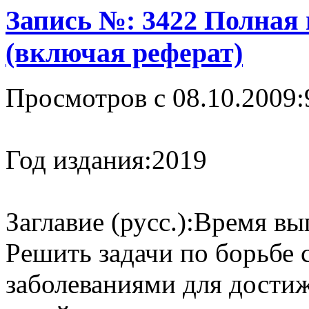
Запись №: 3422 Полная
(включая реферат)
Просмотров с 08.10.2009:
Год издания:
2019
Заглавие (русс.):
Время вы
Pешить задачи по борьбе
заболеваниями для достиж