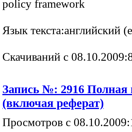
policy framework
Язык текста:
английский (e
Cкачиваний с 08.10.2009:
Запись №: 2916 Полная
(включая реферат)
Просмотров с 08.10.2009: