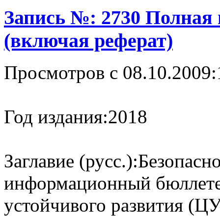
Запись №: 2730 Полная
(включая реферат)
Просмотров с 08.10.2009:
Год издания:
2018
Заглавие (русс.):
Безопасн
информационный бюллетен
устойчивого развития (‎ЦУР