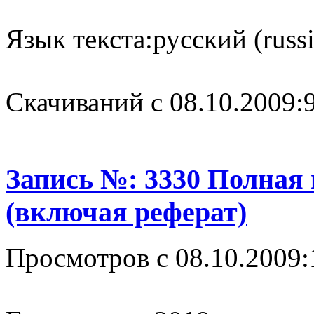
Язык текста:
русский (russ
Cкачиваний с 08.10.2009:
Запись №: 3330 Полная
(включая реферат)
Просмотров с 08.10.2009: