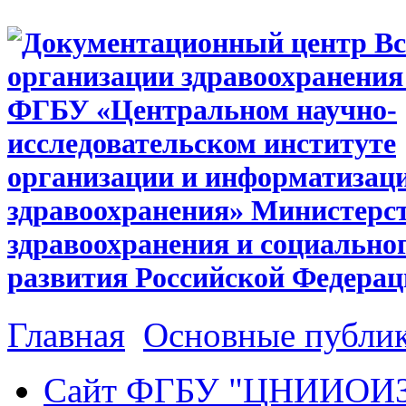
Главная
Основные публи
Сайт ФГБУ "ЦНИИОИ