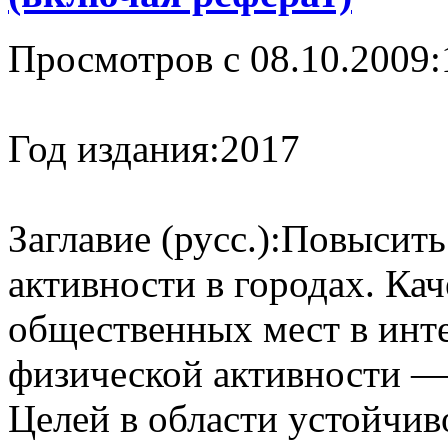
Просмотров с 08.10.2009:
Год издания:
2017
Заглавие (русс.):
Повысить
активности в городах. Ка
общественных мест в инт
физической активности —
Целей в области устойчив