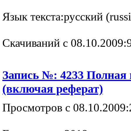
Язык текста:
русский (russ
Cкачиваний с 08.10.2009:
Запись №: 4233 Полная
(включая реферат)
Просмотров с 08.10.2009: