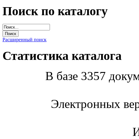
Поиск по каталогу
Расширенный поиск
Статистика каталога
В базе 3357 докум
Электронных вер
И