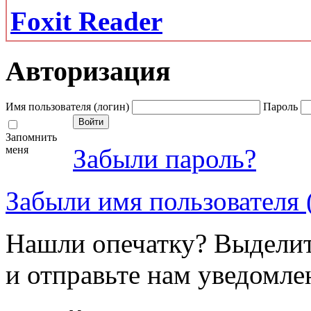
Foxit Reader
Авторизация
Имя пользователя (логин)
Пароль
Запомнить
меня
Забыли пароль?
Забыли имя пользователя 
Нашли опечатку? Выделите
и отправьте нам уведомле