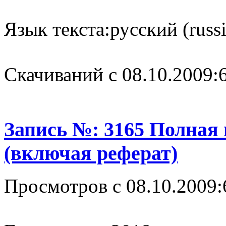
Язык текста:
русский (russ
Cкачиваний с 08.10.2009:
Запись №: 3165 Полная
(включая реферат)
Просмотров с 08.10.2009: