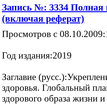
Запись №: 3334 Полная
(включая реферат)
Просмотров с 08.10.2009:
Год издания:
2019
Заглавие (русс.):
Укреплени
здоровья. Глобальный пл
здорового образа жизни и