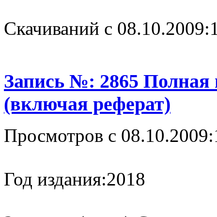
Cкачиваний с 08.10.2009:
Запись №: 2865 Полная
(включая реферат)
Просмотров с 08.10.2009:
Год издания:
2018