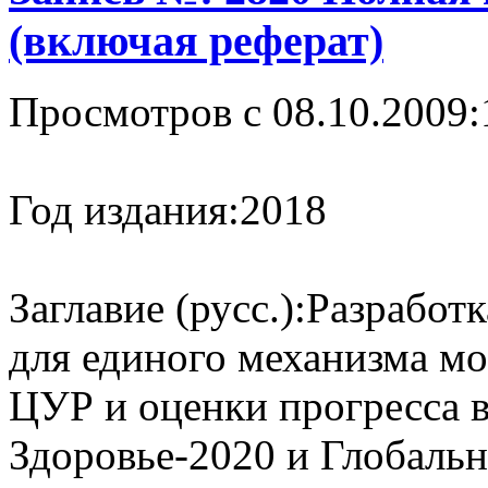
(включая реферат)
Просмотров с 08.10.2009:
Год издания:
2018
Заглавие (русс.):
Разработк
для единого механизма м
ЦУР и оценки прогресса 
Здоровье-2020 и Глобальн