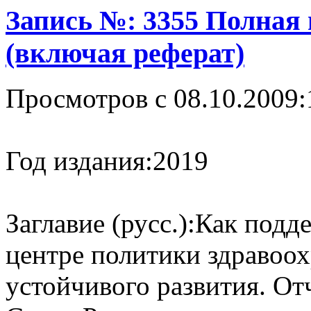
Запись №: 3355 Полная
(включая реферат)
Просмотров с 08.10.2009:
Год издания:
2019
Заглавие (русс.):
Как подде
центре политики здравоо
устойчивого развития. От