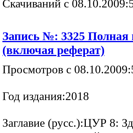
Cкачиваний с 08.10.2009:
Запись №: 3325 Полная
(включая реферат)
Просмотров с 08.10.2009:
Год издания:
2018
Заглавие (русс.):
ЦУР 8: Зд