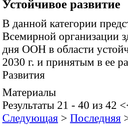
Устойчивое развитие
В данной категории пред
Всемирной организации з
дня ООН в области устойч
2030 г. и принятым в ее 
Развития
Материалы
Результаты 21 - 40 из 42
<
Следующая
>
Последняя