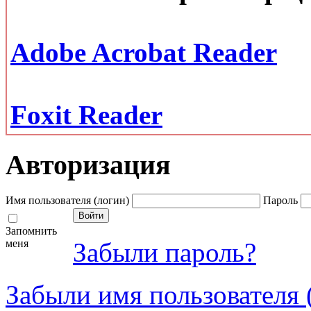
Adobe Acrobat Reader
Foxit Reader
Авторизация
Имя пользователя (логин)
Пароль
Запомнить
меня
Забыли пароль?
Забыли имя пользователя 