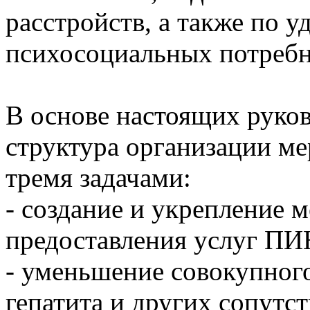
расстройств, а также по 
психосоциальных потребн
В основе настоящих руко
структура организации ме
тремя задачами:
- создание и укрепление 
предоставления услуг ПИ
- уменьшение совокупног
гепатита и других сопут