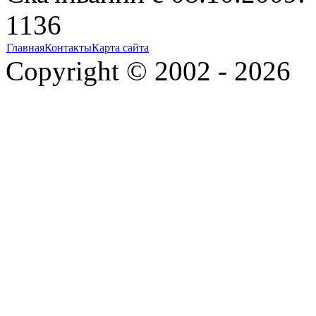
1136
Главная
Контакты
Карта сайта
Copyright © 2002 - 2026