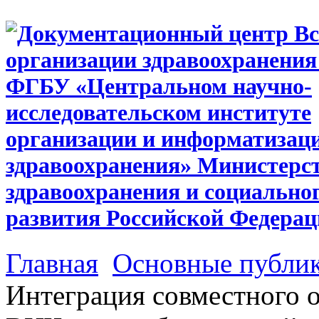
Главная
Основные публи
Интеграция совместного ок