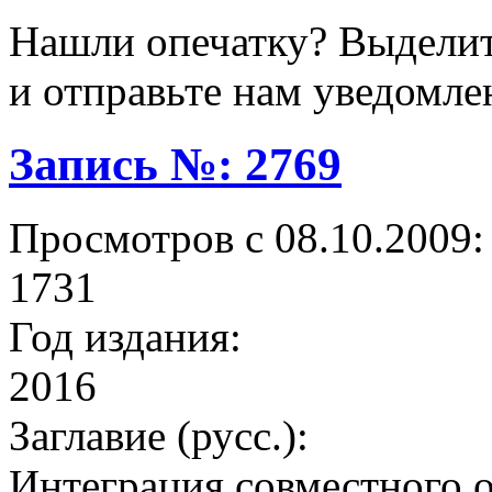
Нашли опечатку? Выделите
и отправьте нам уведомле
Запись №: 2769
Просмотров с 08.10.2009:
1731
Год издания:
2016
Заглавие (русс.):
Интеграция совместного ок