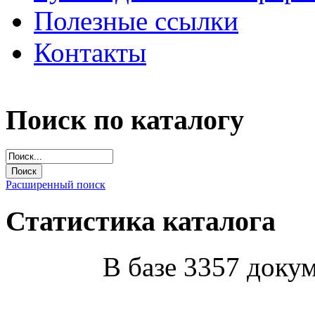
Полезные ссылки
Контакты
Поиск по каталогу
Расширенный поиск
Статистика каталога
В базе 3357 докум