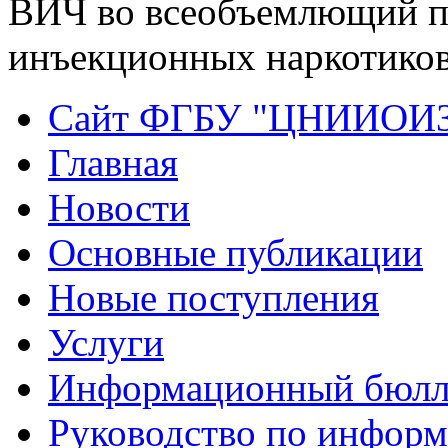
ВИЧ во всеобъемлющий п
инъекционных наркотиков
Сайт ФГБУ "ЦНИИОИ
Главная
Новости
Основные публикации
Новые поступления
Услуги
Информационный бюлл
Руководство по инфор