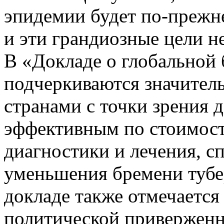
эпидемии будет по-прежн
и эти грандиозные цели н
В «Докладе о глобальной б
подчеркиваются значител
странами с точки зрения 
эффективным по стоимост
диагностики и лечения, 
уменьшения бремени тубер
докладе также отмечается
политической приверженн