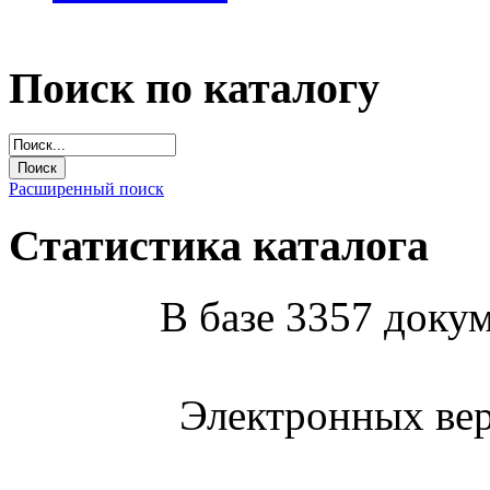
Поиск по каталогу
Расширенный поиск
Статистика каталога
В базе 3357 докум
Электронных вер