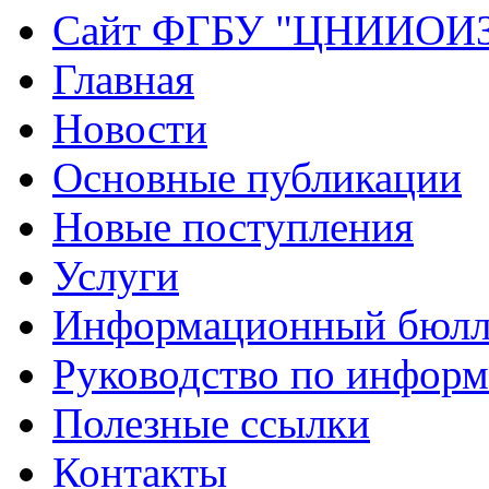
Сайт ФГБУ "ЦНИИОИ
Главная
Новости
Основные публикации
Новые поступления
Услуги
Информационный бюлл
Руководство по инфор
Полезные ссылки
Контакты