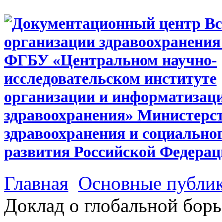
Главная
Основные публи
Доклад о глобальной борьб