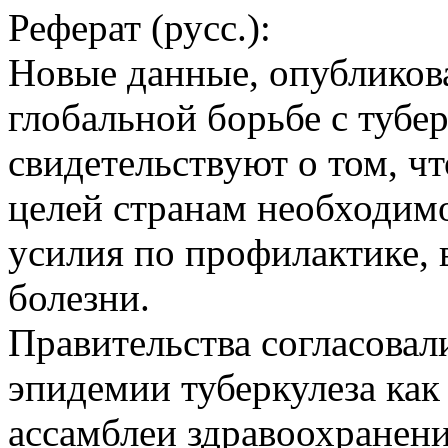
Реферат (русс.):
Новые данные, опубликов
глобальной борьбе с тубер
свидетельствуют о том, ч
целей странам необходим
усилия по профилактике,
болезни.
Правительства согласовал
эпидемии туберкулеза как
ассамблеи здравоохранени