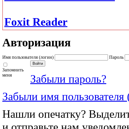
Foxit Reader
Авторизация
Имя пользователя (логин)
Пароль
Запомнить
меня
Забыли пароль?
Забыли имя пользователя 
Нашли опечатку? Выделите
и отправьте нам уведомле