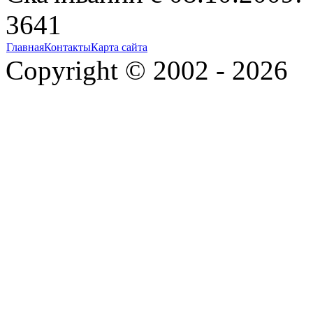
3641
Главная
Контакты
Карта сайта
Copyright © 2002 - 2026