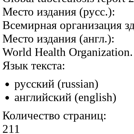
Место издания (русс.):
Всемирная организация з
Место издания (англ.):
World Health Organization
Язык текста:
русский (russian)
английский (english)
Количество страниц:
211