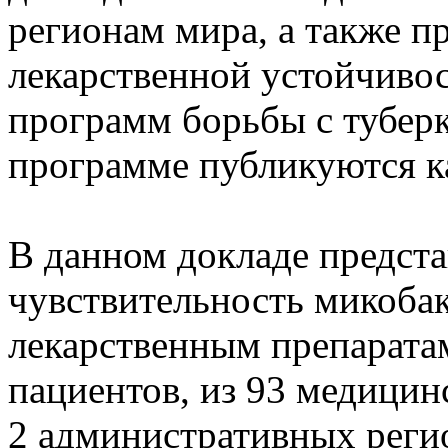
регионам мира, а также п
лекарственной устойчиво
программ борьбы с тубер
программе публикуются к
В данном докладе предста
чувствительность микобак
лекарственным препарата
пациентов, из 93 медицин
2 административных реги