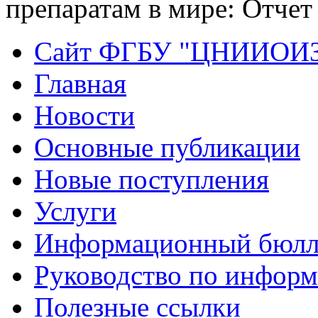
препаратам в мире: Отчет
Сайт ФГБУ "ЦНИИОИ
Главная
Новости
Основные публикации
Новые поступления
Услуги
Информационный бюлл
Руководство по инфор
Полезные ссылки