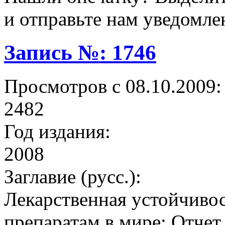
и отправьте нам уведомле
Запись №: 1746
Просмотров с 08.10.2009:
2482
Год издания:
2008
Заглавие (русс.):
Лекарственная устойчиво
препаратам в мире: Отчет