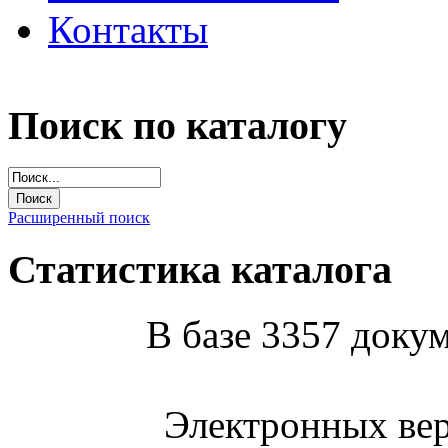
Контакты
Поиск по каталогу
Расширенный поиск
Статистика каталога
В базе 3357 докум
Электронных вер