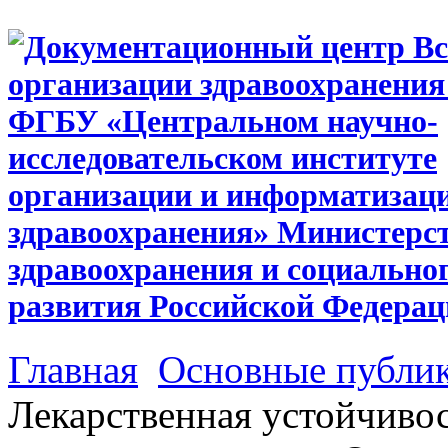
Главная
Основные публи
Лекарственная устойчиво