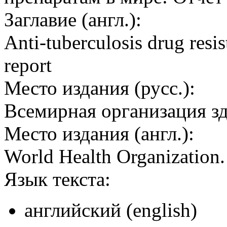
Заглавие (англ.):
Anti-tuberculosis drug resis
report
Место издания (русс.):
Всемирная организация з
Место издания (англ.):
World Health Organization
Язык текста:
английский (english)