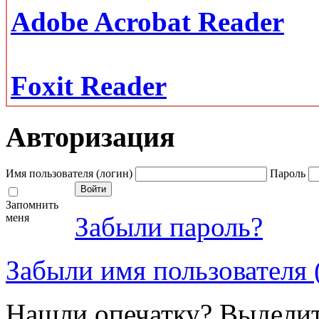
Adobe Acrobat Reader
Foxit Reader
Авторизация
Имя пользователя (логин)
Пароль
Запомнить
меня
Забыли пароль?
Забыли имя пользователя 
Нашли опечатку? Выделите