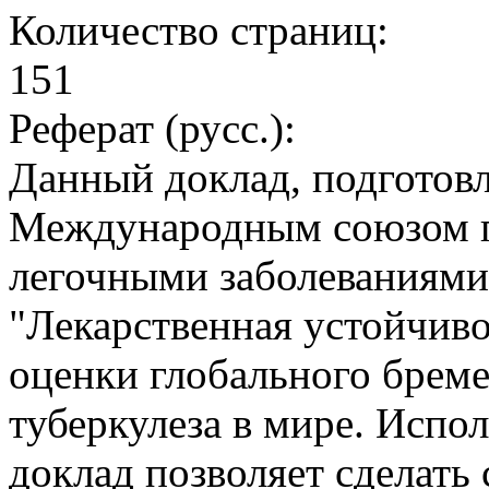
Количество страниц:
151
Реферат (русс.):
Данный доклад, подготов
Международным союзом по
легочными заболеваниями
"Лекарственная устойчиво
оценки глобального бреме
туберкулеза в мире. Испо
доклад позволяет сделать