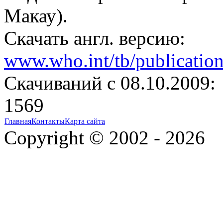
Макау).
Скачать англ. версию:
www.who.int/tb/publicatio
Cкачиваний с 08.10.2009:
1569
Главная
Контакты
Карта сайта
Copyright © 2002 - 2026