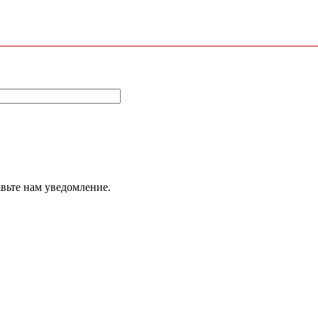
авьте нам уведомление.