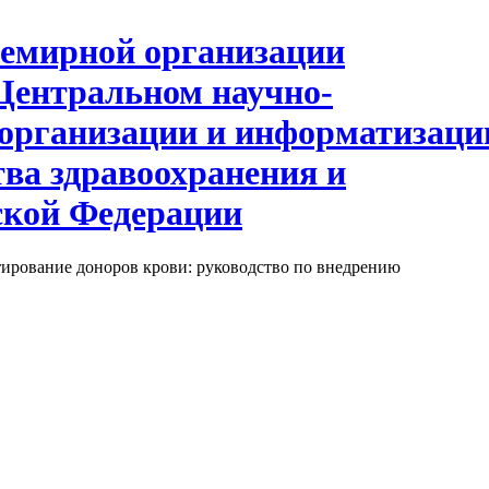
ирование доноров крови: руководство по внедрению