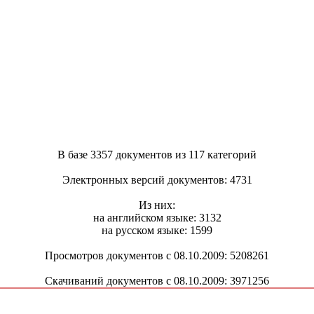
В базе 3357 документов из 117 категорий
Электронных версий документов: 4731
Из них:
на английском языке: 3132
на русском языке: 1599
Просмотров документов с 08.10.2009: 5208261
Скачиваний документов с 08.10.2009: 3971256