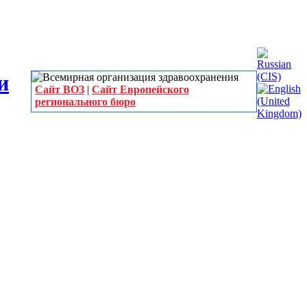
Сайт ВОЗ
|
Сайт Европейского
регионального бюро