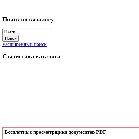
Поиск по каталогу
Расширенный поиск
Статистика каталога
Бесплатные просмотрщики документов PDF