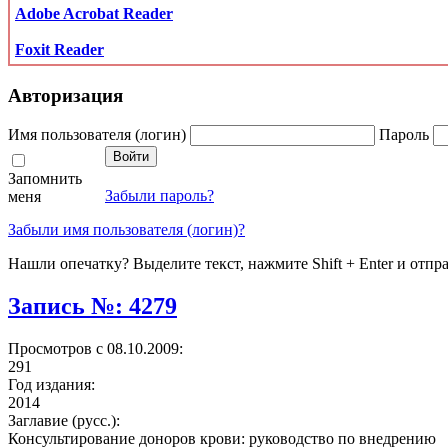
Adobe Acrobat Reader
Foxit Reader
Авторизация
Имя пользователя (логин)
Пароль
Запомнить
Забыли пароль?
меня
Забыли имя пользователя (логин)?
Нашли опечатку? Выделите текст, нажмите Shift + Enter и отпр
Запись №: 4279
Просмотров с 08.10.2009:
291
Год издания:
2014
Заглавие (русс.):
Консультирование доноров крови: руководство по внедрению