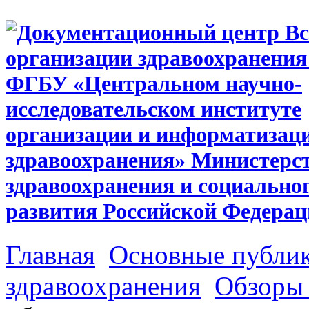
Главная
Основные публи
здравоохранения
Обзоры 