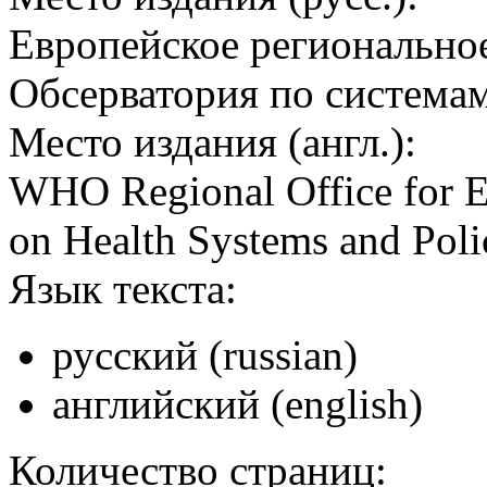
Европейское регионально
Обсерватория по система
Место издания (англ.):
WHO Regional Office for E
on Health Systems and Poli
Язык текста:
русский (russian)
английский (english)
Количество страниц: