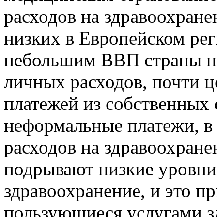
расходов на здравоохране
низких в Европейском рег
небольшим ВВП страны на
личных расходов, почти
платежей из собственных
неформальные платежи, в 
расходов на здравоохран
подрывают низкие уровни
здравоохранение, и это пр
пользующиеся услугами з