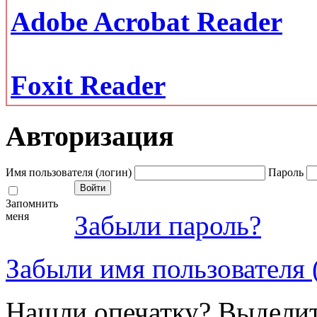
Adobe Acrobat Reader
Foxit Reader
Авторизация
Имя пользователя (логин)
Пароль
Запомнить
меня
Забыли пароль?
Забыли имя пользователя 
Нашли опечатку? Выделите