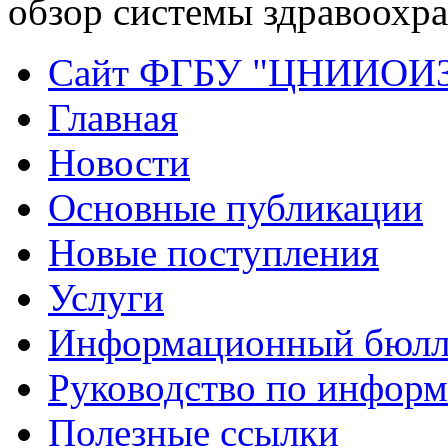
обзор системы здравоохр
Сайт ФГБУ "ЦНИИОИ
Главная
Новости
Основные публикации
Новые поступления
Услуги
Информационный бюлл
Руководство по инфор
Полезные ссылки