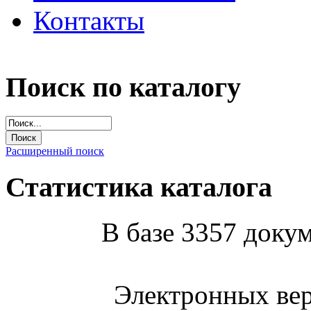
Контакты
Поиск по каталогу
Расширенный поиск
Статистика каталога
В базе 3357 докум
Электронных вер