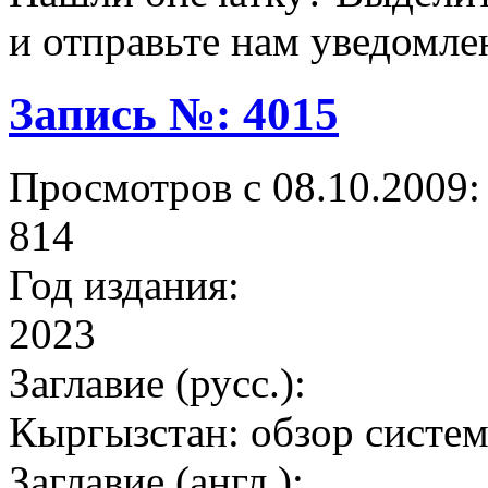
и отправьте нам уведомле
Запись №: 4015
Просмотров с 08.10.2009:
814
Год издания:
2023
Заглавие (русс.):
Кыргызстан: обзор систе
Заглавие (англ.):