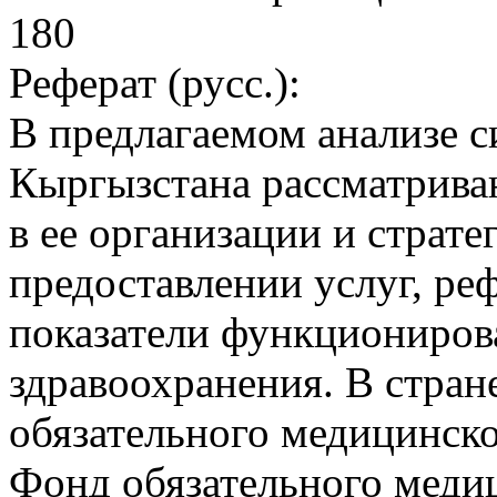
180
Реферат (русс.):
В предлагаемом анализе 
Кыргызстана рассматрива
в ее организации и страте
предоставлении услуг, ре
показатели функциониров
здравоохранения. В стран
обязательного медицинско
Фонд обязательного меди