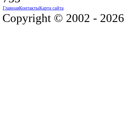
Главная
Контакты
Карта сайта
Copyright © 2002 - 2026