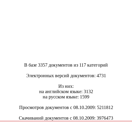
В базе 3357 документов из 117 категорий
Электронных версий документов: 4731
Из них:
на английском языке: 3132
на русском языке: 1599
Просмотров документов с 08.10.2009: 5211812
Скачиваний документов с 08.10.2009: 3976473