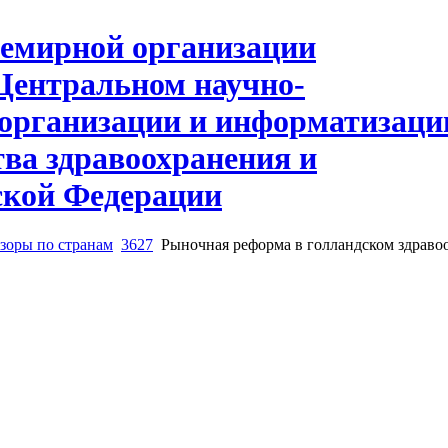
зоры по странам
3627
Рыночная реформа в голландском здравоо