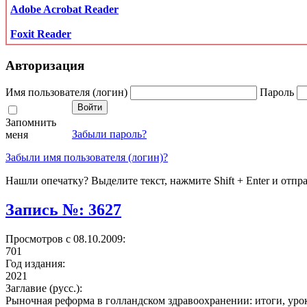
Adobe Acrobat Reader
Foxit Reader
Авторизация
Имя пользователя (логин)
Пароль
Запомнить
Забыли пароль?
меня
Забыли имя пользователя (логин)?
Нашли опечатку? Выделите текст, нажмите Shift + Enter и отпр
Запись №: 3627
Просмотров с 08.10.2009:
701
Год издания:
2021
Заглавие (русс.):
Рыночная реформа в голландском здравоохранении: итоги, уро