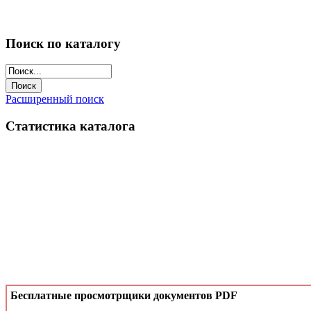
Поиск по каталогу
Расширенный поиск
Статистика каталога
Бесплатные просмотрщики документов PDF