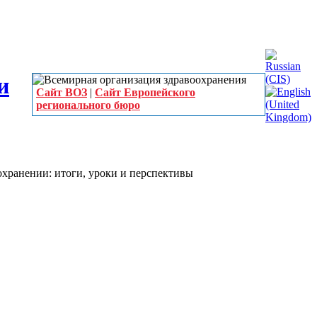
Сайт ВОЗ
|
Сайт Европейского
регионального бюро
хранении: итоги, уроки и перспективы