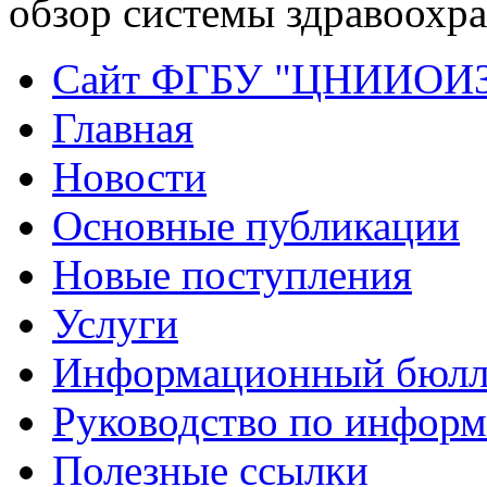
обзор системы здравоохр
Сайт ФГБУ "ЦНИИОИ
Главная
Новости
Основные публикации
Новые поступления
Услуги
Информационный бюлл
Руководство по инфор
Полезные ссылки