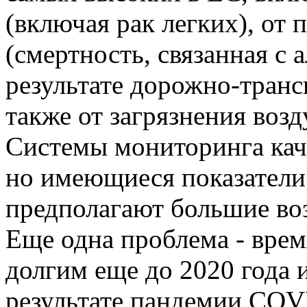
(включая рак легких), от
(смертность, связанная с 
результате дорожно-транс
также от загрязнения возд
Системы мониторинга каче
но имеющиеся показатели
предполагают большие во
Еще одна проблема - врем
долгим еще до 2020 года 
результате пандемии COV