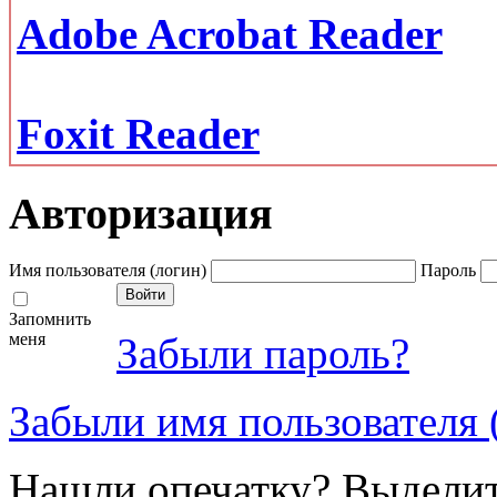
Adobe Acrobat Reader
Foxit Reader
Авторизация
Имя пользователя (логин)
Пароль
Запомнить
меня
Забыли пароль?
Забыли имя пользователя 
Нашли опечатку? Выделите