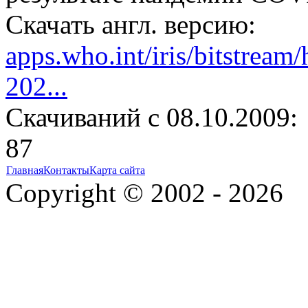
Скачать англ. версию:
apps.who.int/iris/bitstrea
202...
Cкачиваний с 08.10.2009:
87
Главная
Контакты
Карта сайта
Copyright © 2002 - 2026