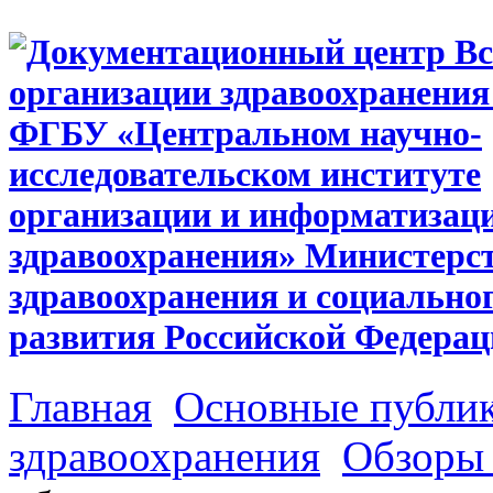
Главная
Основные публи
здравоохранения
Обзоры 