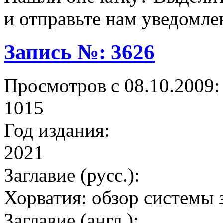
и отправьте нам уведомле
Запись №: 3626
Просмотров с 08.10.2009:
1015
Год издания:
2021
Заглавие (русс.):
Хорватия: обзор системы 
Заглавие (англ.):