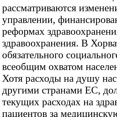
рассматриваются изменени
управлении, финансирован
реформах здравоохранени
здравоохранения. В Хорва
обязательного социальног
всеобщим охватом населен
Хотя расходы на душу нас
другими странами ЕС, дол
текущих расходах на здра
пациентов за медицинску