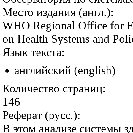
Место издания (англ.):
WHO Regional Office for E
on Health Systems and Poli
Язык текста:
английский (english)
Количество страниц:
146
Реферат (русс.):
В этом анализе системы з