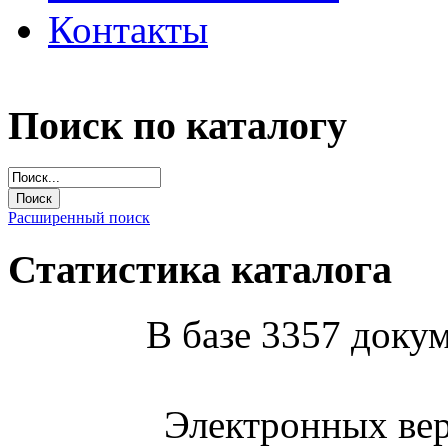
Контакты
Поиск по каталогу
Расширенный поиск
Статистика каталога
В базе 3357 докум
Электронных вер