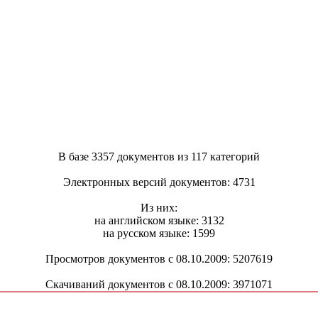
В базе 3357 документов из 117 категорий
Электронных версий документов: 4731
Из них:
на английском языке: 3132
на русском языке: 1599
Просмотров документов с 08.10.2009: 5207619
Скачиваний документов с 08.10.2009: 3971071