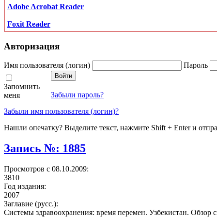
Adobe Acrobat Reader
Foxit Reader
Авторизация
Имя пользователя (логин)
Пароль
Запомнить
Забыли пароль?
меня
Забыли имя пользователя (логин)?
Нашли опечатку? Выделите текст, нажмите Shift + Enter и отпр
Запись №: 1885
Просмотров с 08.10.2009:
3810
Год издания:
2007
Заглавие (русс.):
Системы здравоохранения: время перемен. Узбекистан. Обзор 