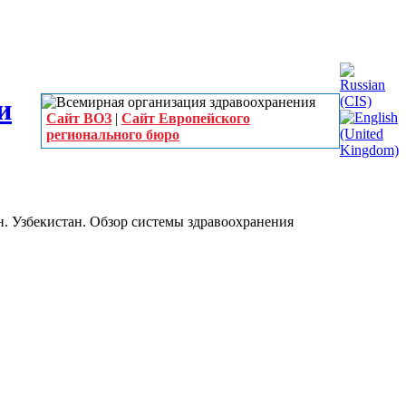
Сайт ВОЗ
|
Сайт Европейского
регионального бюро
. Узбекистан. Обзор системы здравоохранения