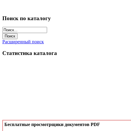
Поиск по каталогу
Расширенный поиск
Статистика каталога
Бесплатные просмотрщики документов PDF