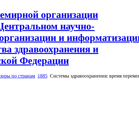
зоры по странам
1885
Системы здравоохранения: время перемен