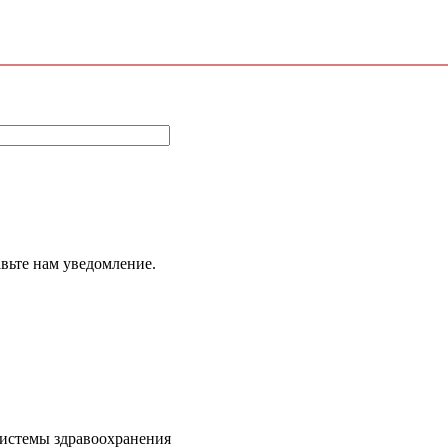
авьте нам уведомление.
системы здравоохранения