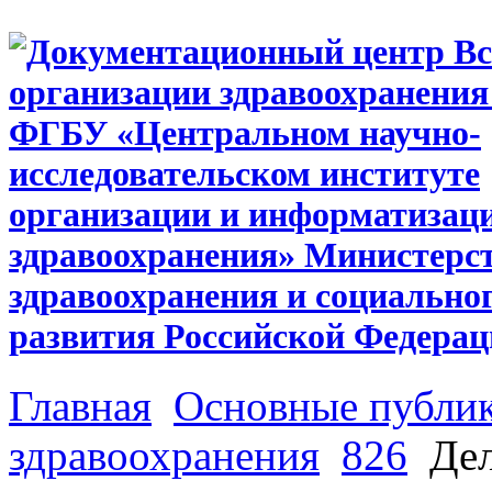
Главная
Основные публи
здравоохранения
826
Дел