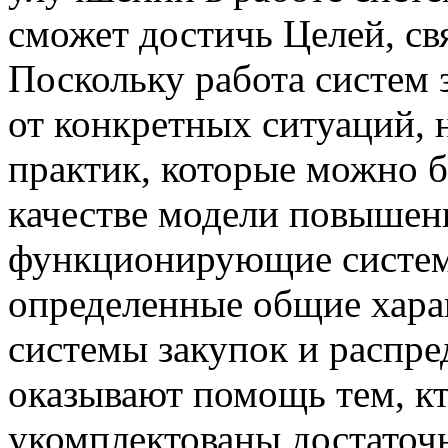
сможет достичь Целей, св
Поскольку работа систем 
от конкретных ситуаций, 
практик, которые можно б
качестве модели повышен
функционирующие систем
определенные общие харак
системы закупок и распре
оказывают помощь тем, кт
укомплектованы достаточ