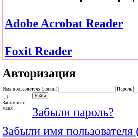
Adobe Acrobat Reader
Foxit Reader
Авторизация
Имя пользователя (логин)
Пароль
Запомнить
меня
Забыли пароль?
Забыли имя пользователя 