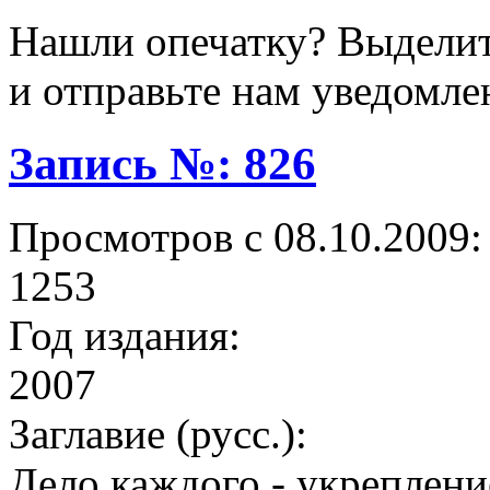
Нашли опечатку? Выделите
и отправьте нам уведомле
Запись №: 826
Просмотров с 08.10.2009:
1253
Год издания:
2007
Заглавие (русс.):
Дело каждого - укреплени