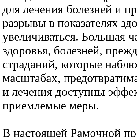
для лечения болезней и п
разрывы в показателях з
увеличиваться. Большая ч
здоровья, болезней, преж
страданий, которые набл
масштабах, предотвратима
и лечения доступны эффе
приемлемые меры.
В настоящей Рамочной пр