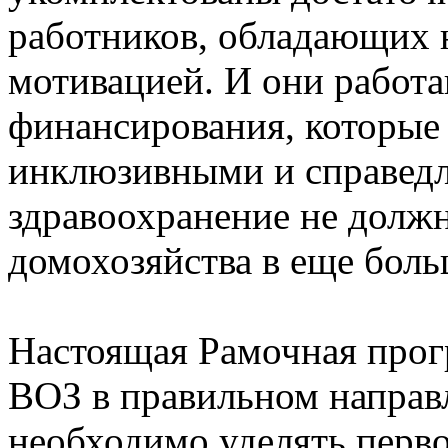
работников, обладающих
мотивацией. И они работа
финансирования, которые
инклюзивными и справедл
здравоохранение не долж
домохозяйства в еще бол
Настоящая Рамочная прог
ВОЗ в правильном направл
необходимо уделять перв