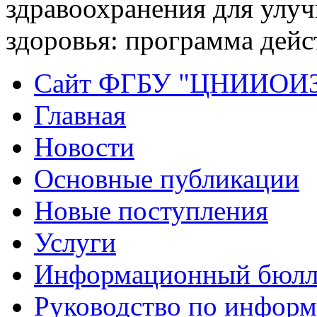
здравоохранения для улуч
здоровья: программа дей
Сайт ФГБУ "ЦНИИОИ
Главная
Новости
Основные публикации
Новые поступления
Услуги
Информационный бюлл
Руководство по инфор