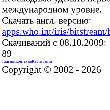
международном уровне.
Скачать англ. версию:
apps.who.int/iris/bitstrea
Cкачиваний с 08.10.2009:
89
Главная
Контакты
Карта сайта
Copyright © 2002 - 2026