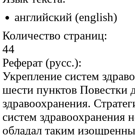
английский (english)
Количество страниц:
44
Реферат (русс.):
Укрепление систем здраво
шести пунктов Повестки 
здравоохранения. Стратег
систем здравоохранения 
обладал таким изощренны