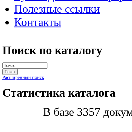
Полезные ссылки
Контакты
Поиск по каталогу
Расширенный поиск
Статистика каталога
В базе 3357 докум