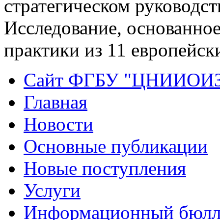
стратегическом руководст
Исследование, основанное
практики из 11 европейск
Сайт ФГБУ "ЦНИИОИ
Главная
Новости
Основные публикации
Новые поступления
Услуги
Информационный бюлл