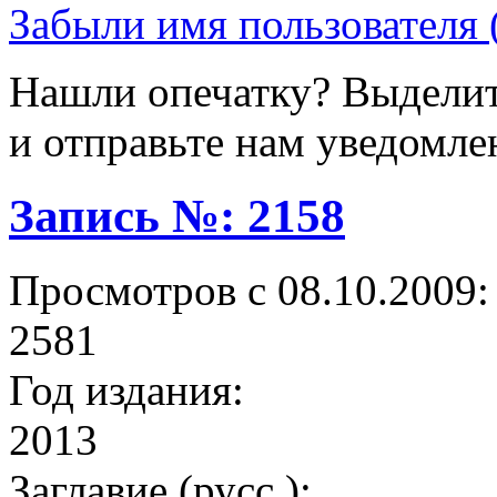
Забыли имя пользователя 
Нашли опечатку? Выделите
и отправьте нам уведомле
Запись №: 2158
Просмотров с 08.10.2009:
2581
Год издания:
2013
Заглавие (русс.):