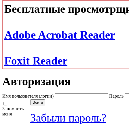
Бесплатные просмотрщ
Adobe Acrobat Reader
Foxit Reader
Авторизация
Имя пользователя (логин)
Пароль
Запомнить
меня
Забыли пароль?