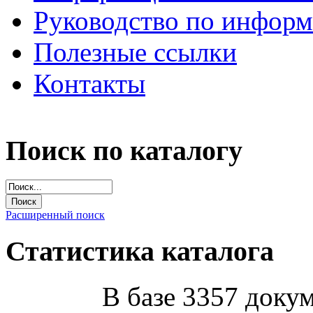
Руководство по инфор
Полезные ссылки
Контакты
Поиск по каталогу
Расширенный поиск
Статистика каталога
В базе 3357 докум