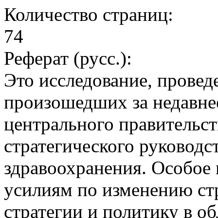
Количество страниц:
74
Реферат (русс.):
Это исследование, проведе
произошедших за недавне
центрального правительст
стратегического руководс
здравоохранения. Особое 
усилиям по изменению стр
стратегии и политику в о