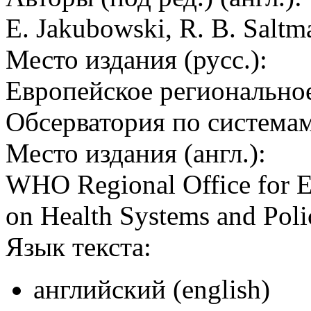
E. Jakubowski, R. B. Saltm
Место издания (русс.):
Европейское регионально
Обсерватория по системам
Место издания (англ.):
WHO Regional Office for E
on Health Systems and Poli
Язык текста:
английский (english)