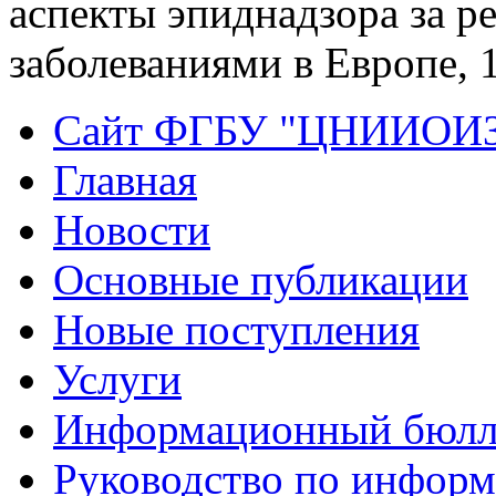
аспекты эпиднадзора за 
заболеваниями в Европе, 1
Сайт ФГБУ "ЦНИИОИ
Главная
Новости
Основные публикации
Новые поступления
Услуги
Информационный бюлл
Руководство по инфор