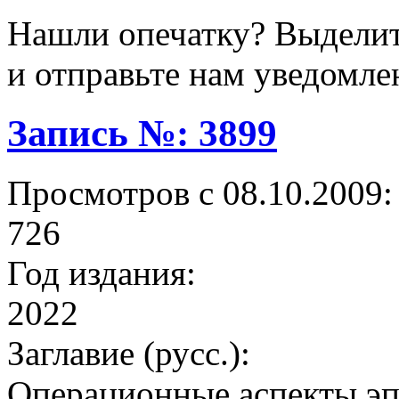
Нашли опечатку? Выделите
и отправьте нам уведомле
Запись №: 3899
Просмотров с 08.10.2009:
726
Год издания:
2022
Заглавие (русс.):
Операционные аспекты эп