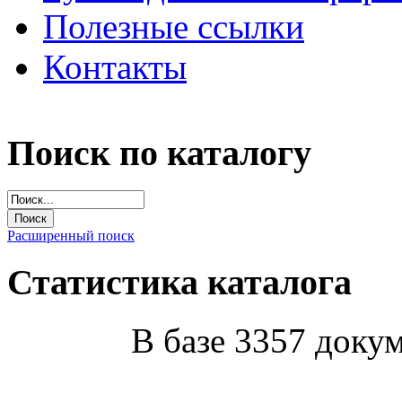
Полезные ссылки
Контакты
Поиск по каталогу
Расширенный поиск
Статистика каталога
В базе 3357 докум