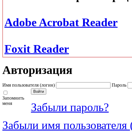
Adobe Acrobat Reader
Foxit Reader
Авторизация
Имя пользователя (логин)
Пароль
Запомнить
меня
Забыли пароль?
Забыли имя пользователя 