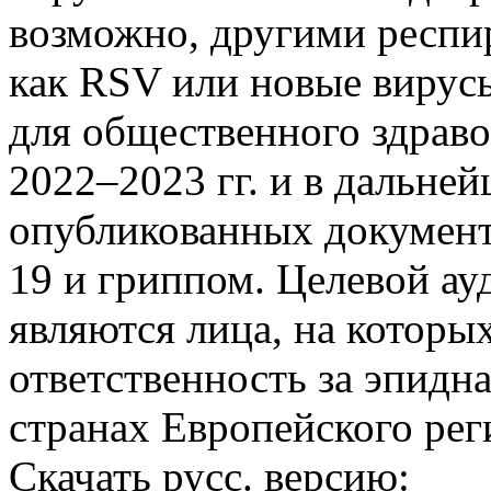
возможно, другими респи
как RSV или новые вирус
для общественного здраво
2022–2023 гг. и в дальне
опубликованных документ
19 и гриппом. Целевой ау
являются лица, на которы
ответственность за эпидн
странах Европейского рег
Скачать русс. версию: