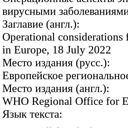
вирусными заболеваниями 
Заглавие (англ.):
Operational considerations f
in Europe, 18 July 2022
Место издания (русс.):
Европейское регионально
Место издания (англ.):
WHO Regional Office for 
Язык текста: