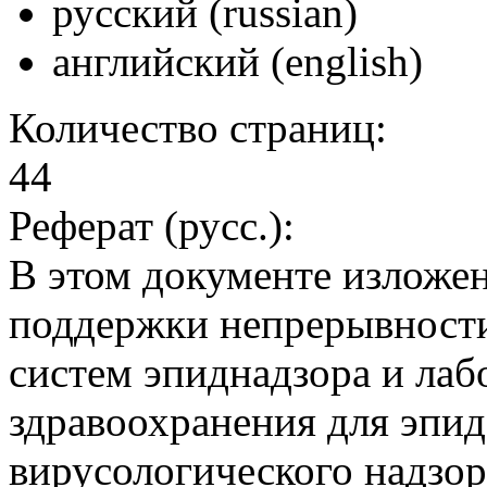
русский (russian)
английский (english)
Количество страниц:
44
Реферат (русс.):
В этом документе изложе
поддержки непрерывности
систем эпиднадзора и ла
здравоохранения для эпи
вирусологического надзор