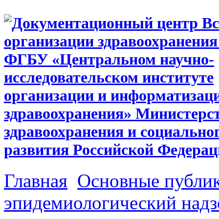
Главная
Основные публи
эпидемиологический надз