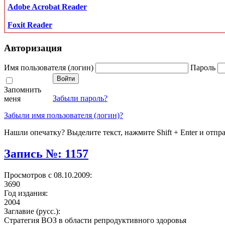
Adobe Acrobat Reader
Foxit Reader
Авторизация
Имя пользователя (логин)
Пароль
Запомнить
Забыли пароль?
меня
Забыли имя пользователя (логин)?
Нашли опечатку? Выделите текст, нажмите Shift + Enter и отпр
Запись №: 1157
Просмотров с 08.10.2009:
3690
Год издания:
2004
Заглавие (русс.):
Стратегия ВОЗ в области репродуктивного здоровья