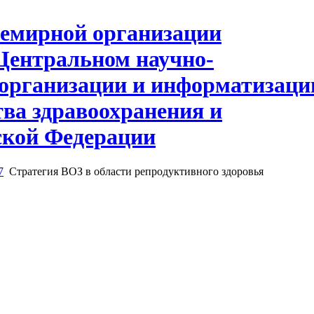
7
Стратегия ВОЗ в области репродуктивного здоровья