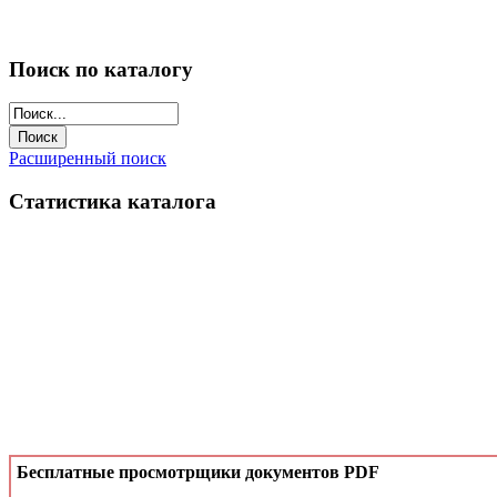
Поиск по каталогу
Расширенный поиск
Статистика каталога
Бесплатные просмотрщики документов PDF