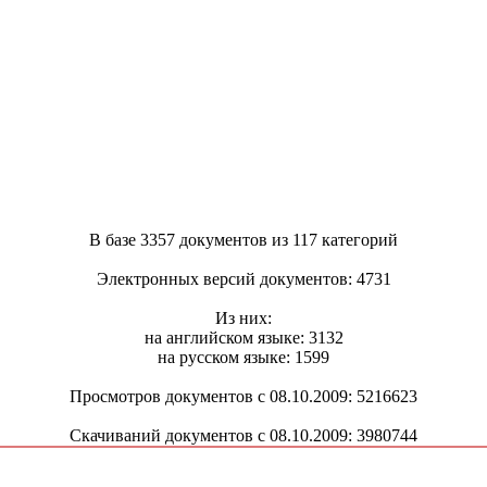
В базе 3357 документов из 117 категорий
Электронных версий документов: 4731
Из них:
на английском языке: 3132
на русском языке: 1599
Просмотров документов с 08.10.2009: 5216623
Скачиваний документов с 08.10.2009: 3980744