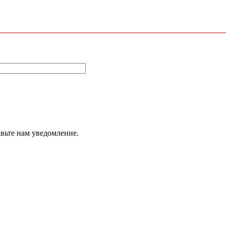
авьте нам уведомление.