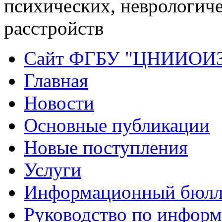
психических, неврологич
расстройств
Сайт ФГБУ "ЦНИИОИ
Главная
Новости
Основные публикации
Новые поступления
Услуги
Информационный бюлл
Руководство по инфор