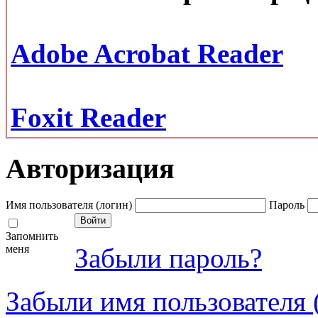
Adobe Acrobat Reader
Foxit Reader
Авторизация
Имя пользователя (логин)
Пароль
Запомнить
меня
Забыли пароль?
Забыли имя пользователя 