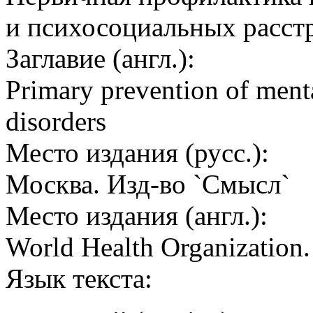
и психосоциальных расст
Заглавие (англ.):
Primary prevention of menta
disorders
Место издания (русс.):
Москва. Изд-во `Смысл`
Место издания (англ.):
World Health Organization
Язык текста: