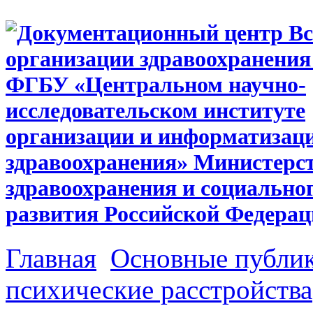
Главная
Основные публи
психические расстройства