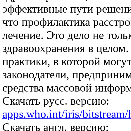
эффективные пути решения
что профилактика расстро
лечение. Это дело не толь
здравоохранения в целом.
практики, в которой могу
законодатели, предприним
средства массовой инфор
Скачать русс. версию:
apps.who.int/iris/bitstrea
Скачать англ. версию: