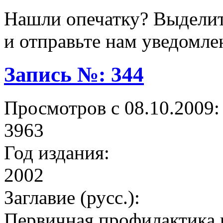
Нашли опечатку? Выделите
и отправьте нам уведомле
Запись №: 344
Просмотров с 08.10.2009:
3963
Год издания:
2002
Заглавие (русс.):
Первичная профилактика 