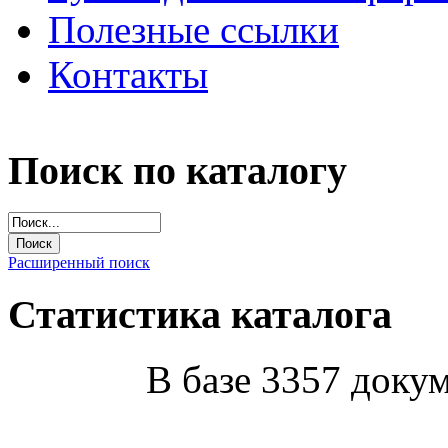
Полезные ссылки
Контакты
Поиск по каталогу
Расширенный поиск
Статистика каталога
В базе 3357 докум