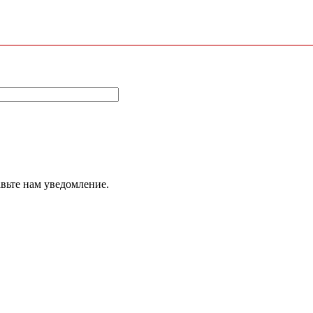
авьте нам уведомление.