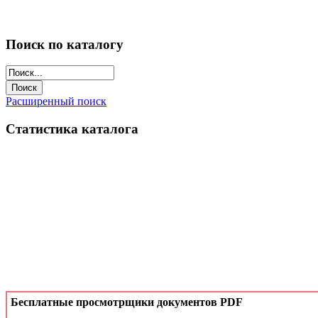
Поиск по каталогу
Расширенный поиск
Статистика каталога
Бесплатные просмотрщики документов PDF