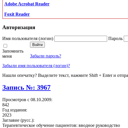
Adobe Acrobat Reader
Foxit Reader
Авторизация
Имя пользователя (логин)
Пароль
Запомнить
Забыли пароль?
меня
Забыли имя пользователя (логин)?
Нашли опечатку? Выделите текст, нажмите Shift + Enter и отпр
Запись №: 3967
Просмотров с 08.10.2009:
842
Год издания:
2023
Заглавие (русс.):
Терапевтическое обучение пациентов: вводное руководство