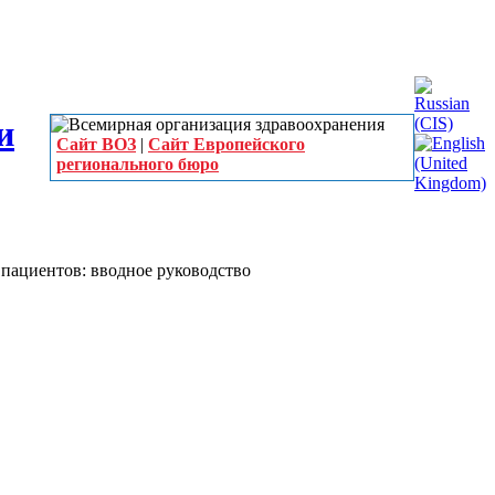
Сайт ВОЗ
|
Сайт Европейского
регионального бюро
 пациентов: вводное руководство