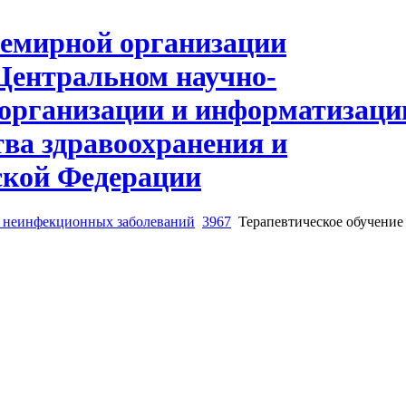
 неинфекционных заболеваний
3967
Терапевтическое обучение