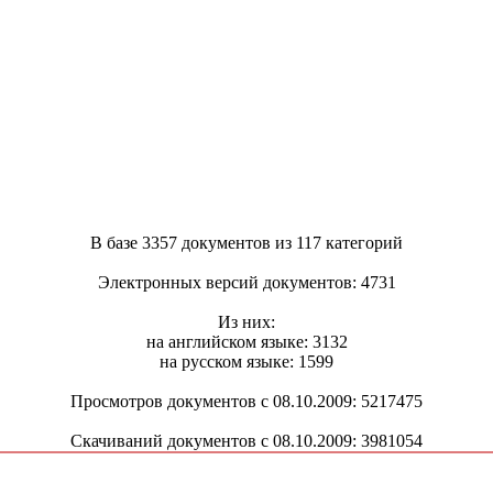
В базе 3357 документов из 117 категорий
Электронных версий документов: 4731
Из них:
на английском языке: 3132
на русском языке: 1599
Просмотров документов с 08.10.2009: 5217475
Скачиваний документов с 08.10.2009: 3981054