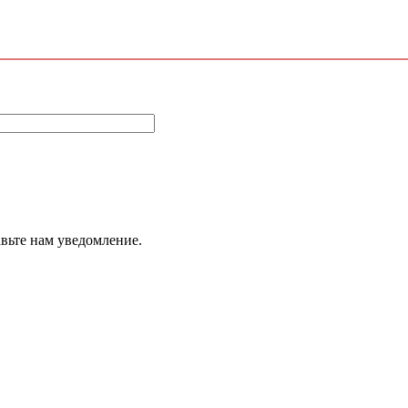
авьте нам уведомление.