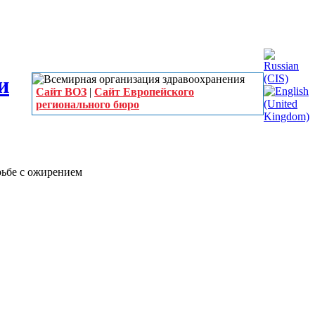
Сайт ВОЗ
|
Сайт Европейского
регионального бюро
рьбе с ожирением