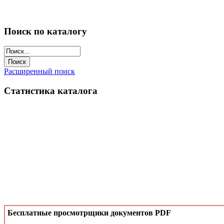
Поиск по каталогу
Расширенный поиск
Статистика каталога
Бесплатные просмотрщики документов PDF