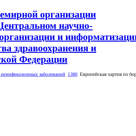
 неинфекционных заболеваний
1380
Европейская хартия по бо