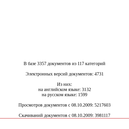
В базе 3357 документов из 117 категорий
Электронных версий документов: 4731
Из них:
на английском языке: 3132
на русском языке: 1599
Просмотров документов с 08.10.2009: 5217603
Скачиваний документов с 08.10.2009: 3981117