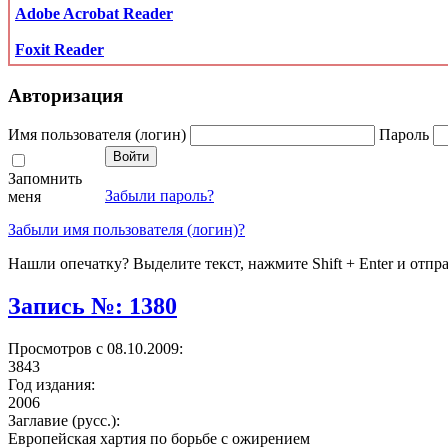
Adobe Acrobat Reader
Foxit Reader
Авторизация
Имя пользователя (логин)
Пароль
Запомнить
Забыли пароль?
меня
Забыли имя пользователя (логин)?
Нашли опечатку? Выделите текст, нажмите Shift + Enter и отпр
Запись №: 1380
Просмотров с 08.10.2009:
3843
Год издания:
2006
Заглавие (русс.):
Европейская хартия по борьбе с ожирением