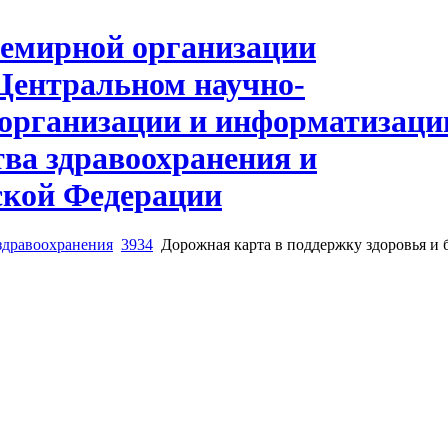
здравоохранения
3934
Дорожная карта в поддержку здоровья и 