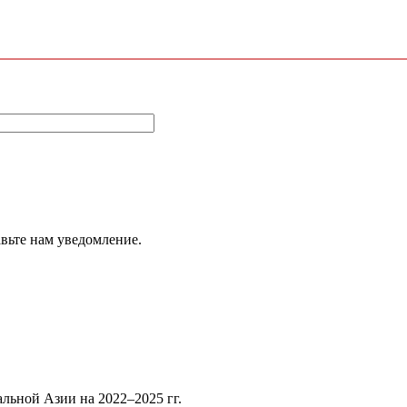
авьте нам уведомление.
льной Азии на 2022–2025 гг.