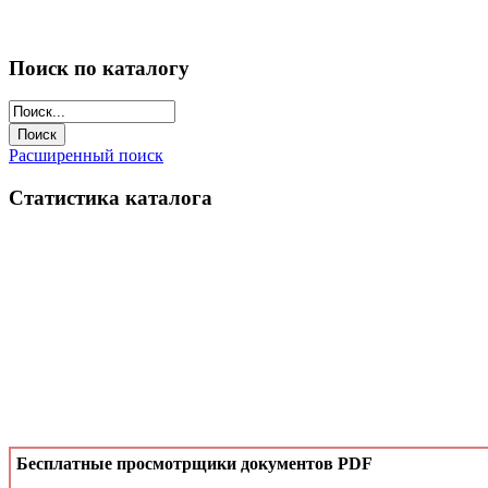
Поиск по каталогу
Расширенный поиск
Статистика каталога
Бесплатные просмотрщики документов PDF