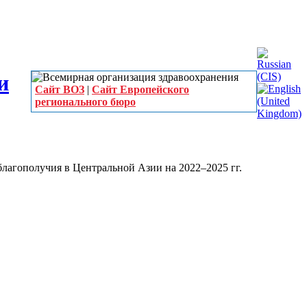
Сайт ВОЗ
|
Сайт Европейского
регионального бюро
благополучия в Центральной Азии на 2022–2025 гг.