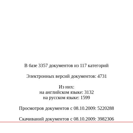
В базе 3357 документов из 117 категорий
Электронных версий документов: 4731
Из них:
на английском языке: 3132
на русском языке: 1599
Просмотров документов с 08.10.2009: 5220288
Скачиваний документов с 08.10.2009: 3982306