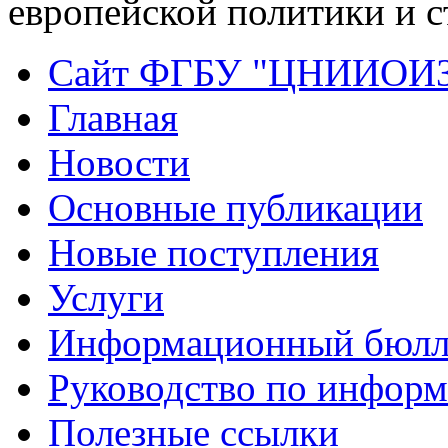
европейской политики и с
Сайт ФГБУ "ЦНИИОИ
Главная
Новости
Основные публикации
Новые поступления
Услуги
Информационный бюлл
Руководство по инфор
Полезные ссылки