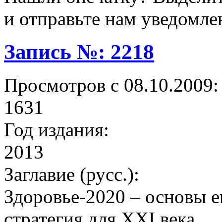
и отправьте нам уведомле
Запись №: 2218
Просмотров с 08.10.2009:
1631
Год издания:
2013
Заглавие (русс.):
Здоровье-2020 – основы 
стратегия для XXI века