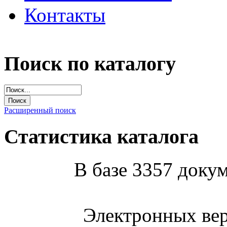
Контакты
Поиск по каталогу
Расширенный поиск
Статистика каталога
В базе 3357 докум
Электронных вер