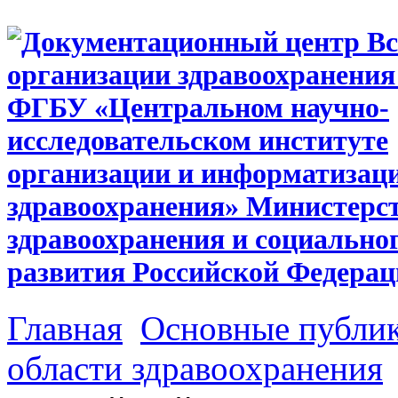
Главная
Основные публи
области здравоохранения