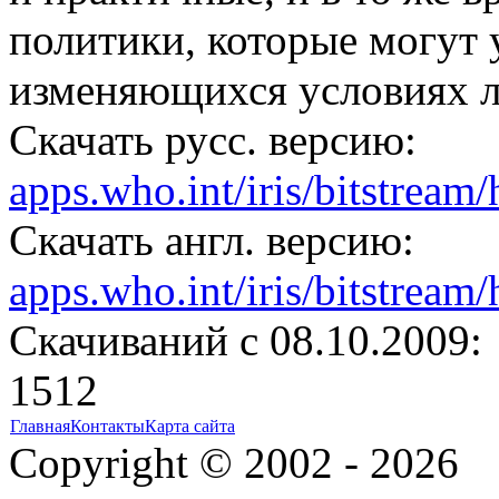
политики, которые могут 
изменяющихся условиях 
Скачать русс. версию:
apps.who.int/iris/bitstrea
Скачать англ. версию:
apps.who.int/iris/bitstrea
Cкачиваний с 08.10.2009:
1512
Главная
Контакты
Карта сайта
Copyright © 2002 - 2026