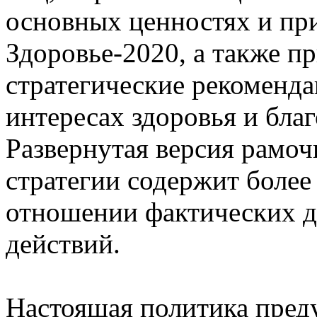
основных ценностях и пр
Здоровье-2020, а также п
стратегические рекоменда
интересах здоровья и бла
Развернутая версия рамо
стратегии содержит боле
отношении фактических д
действий.
Настоящая политика преду