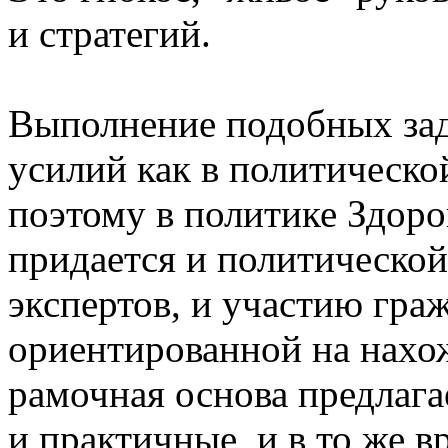
и стратегий.
Выполнение подобных зад
усилий как в политической
поэтому в политике Здоро
придается и политическо
экспертов, и участию гра
ориентированной на нахо
рамочная основа предлаг
и практичные, и в то же 