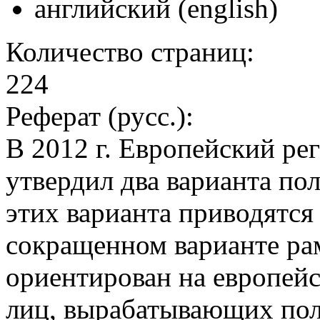
английский (english)
Количество страниц:
224
Реферат (русс.):
В 2012 г. Европейский р
утвердил два варианта по
этих варианта приводятся
сокращенном варианте ра
ориентирован на европейс
лиц, вырабатывающих поли