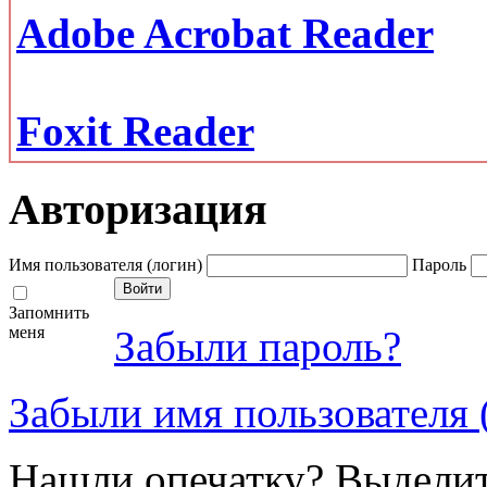
Adobe Acrobat Reader
Foxit Reader
Авторизация
Имя пользователя (логин)
Пароль
Запомнить
меня
Забыли пароль?
Забыли имя пользователя 
Нашли опечатку? Выделите