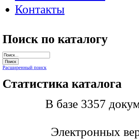
Контакты
Поиск по каталогу
Расширенный поиск
Статистика каталога
В базе 3357 докум
Электронных вер