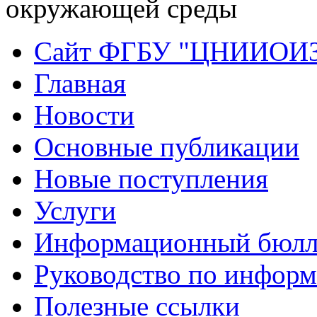
окружающей среды
Сайт ФГБУ "ЦНИИОИ
Главная
Новости
Основные публикации
Новые поступления
Услуги
Информационный бюлл
Руководство по инфор
Полезные ссылки