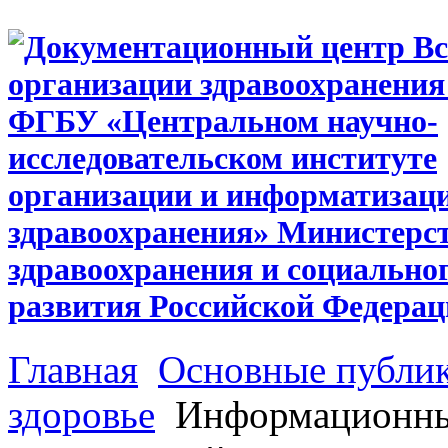
Главная
Основные публи
здоровье
Информационные