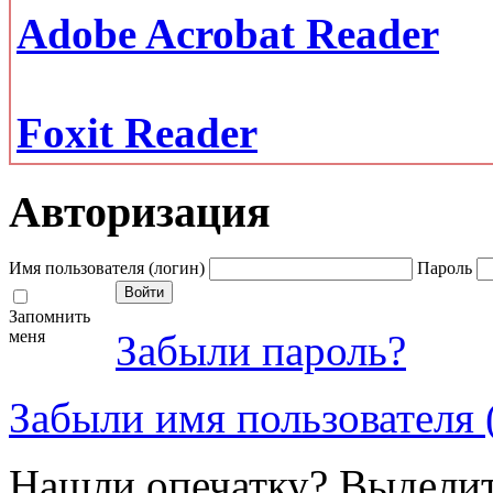
Adobe Acrobat Reader
Foxit Reader
Авторизация
Имя пользователя (логин)
Пароль
Запомнить
меня
Забыли пароль?
Забыли имя пользователя 
Нашли опечатку? Выделите