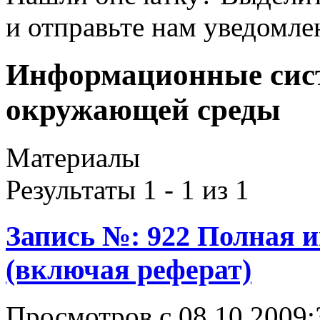
и отправьте нам уведомле
Информационные сист
окружающей среды
Материалы
Результаты 1 - 1 из 1
Запись №: 922 Полная 
(включая реферат)
Просмотров с 08.10.2009: