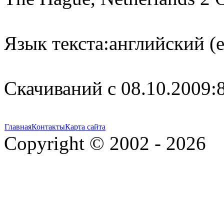
Язык текста:
английский (e
Cкачиваний с 08.10.2009:
Главная
Контакты
Карта сайта
Copyright © 2002 - 2026