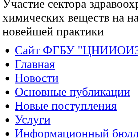
Участие сектора здравоох
химических веществ на н
новейшей практики
Сайт ФГБУ "ЦНИИОИ
Главная
Новости
Основные публикации
Новые поступления
Услуги
Информационный бюлл