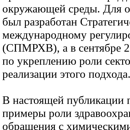
окружающей среды. Для о
был разработан Стратегич
международному регулир
(СПМРХВ), а в сентябре 2
по укреплению роли секто
реализации этого подхода
В настоящей публикации 
примеры роли здравоохра
обращения с химическими