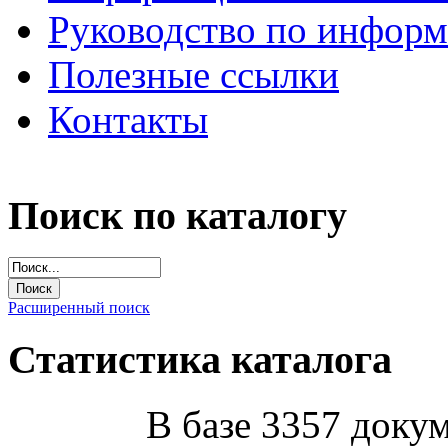
Руководство по инфор
Полезные ссылки
Контакты
Поиск по каталогу
Расширенный поиск
Статистика каталога
В базе 3357 докум