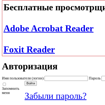
Бесплатные просмотрщ
Adobe Acrobat Reader
Foxit Reader
Авторизация
Имя пользователя (логин)
Пароль
Запомнить
меня
Забыли пароль?