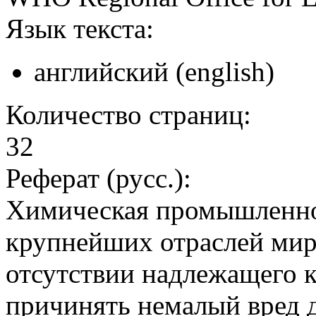
Язык текста:
английский (english)
Количество страниц:
32
Реферат (русс.):
Химическая промышленнос
крупнейших отраслей мир
отсутствии надлежащего к
причинять немалый вред д