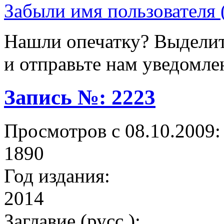
Забыли имя пользователя 
Нашли опечатку? Выделите
и отправьте нам уведомле
Запись №: 2223
Просмотров с 08.10.2009:
1890
Год издания:
2014
Заглавие (русс.):