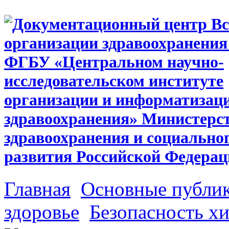
Главная
Основные публи
здоровье
Безопасность х