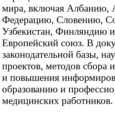
мира, включая Албанию,
Федерацию, Словению, Со
Узбекистан, Финляндию и
Европейский союз. В док
законодательной базы, на
проектов, методов сбора
и повышения информирова
образованию и профессио
медицинских работников.