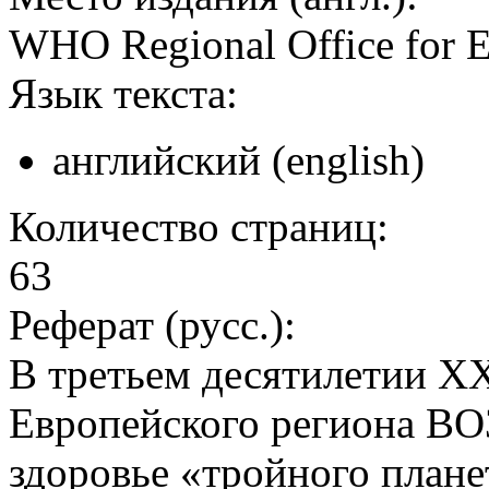
WHO Regional Office for 
Язык текста:
английский (english)
Количество страниц:
63
Реферат (русс.):
В третьем десятилетии XX
Европейского региона ВОЗ
здоровье «тройного плане