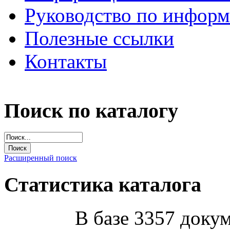
Руководство по инфор
Полезные ссылки
Контакты
Поиск по каталогу
Расширенный поиск
Статистика каталога
В базе 3357 докум