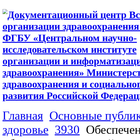
Главная
Основные публи
здоровье
3930
Обеспечен