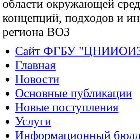
области окружающей сред
концепций, подходов и ин
региона ВОЗ
Сайт ФГБУ "ЦНИИОИ
Главная
Новости
Основные публикации
Новые поступления
Услуги
Информационный бюлл