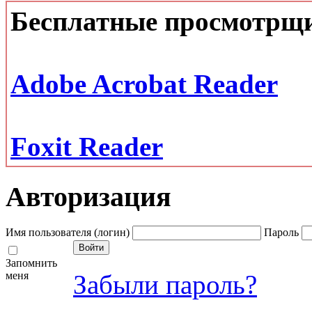
Бесплатные просмотрщ
Adobe Acrobat Reader
Foxit Reader
Авторизация
Имя пользователя (логин)
Пароль
Запомнить
меня
Забыли пароль?