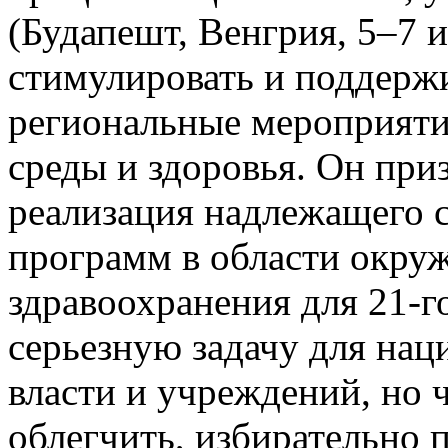
(‎Будапешт, Венгрия, 5–7 и
стимулировать и поддерж
региональные мероприяти
среды и здоровья. Он приз
реализация надлежащего 
программ в области окру
здравоохранения для 21-го
серьезную задачу для на
власти и учреждений, но 
облегчить, избирательно 