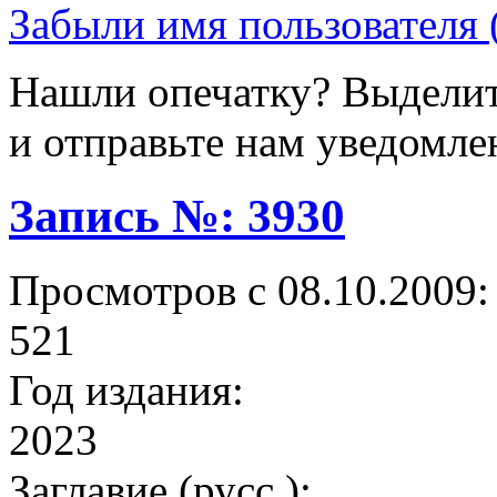
Забыли имя пользователя 
Нашли опечатку? Выделите
и отправьте нам уведомле
Запись №: 3930
Просмотров с 08.10.2009:
521
Год издания:
2023
Заглавие (русс.):