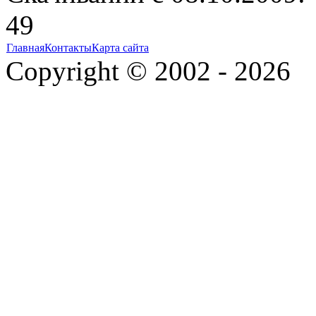
49
Главная
Контакты
Карта сайта
Copyright © 2002 - 2026