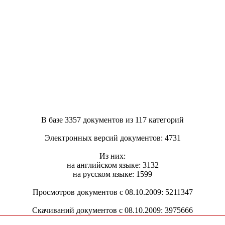
В базе 3357 документов из 117 категорий
Электронных версий документов: 4731
Из них:
на английском языке: 3132
на русском языке: 1599
Просмотров документов с 08.10.2009: 5211347
Скачиваний документов с 08.10.2009: 3975666