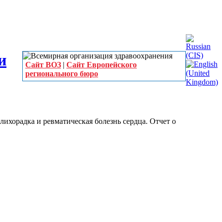
Сайт ВОЗ
|
Сайт Европейского
регионального бюро
лихорадка и ревматическая болезнь сердца. Отчет о