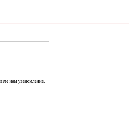
авьте нам уведомление.