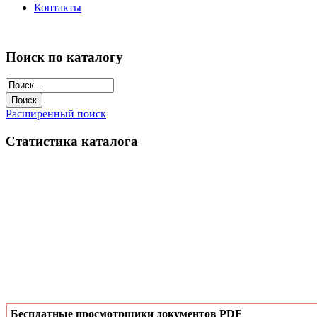
Контакты
Поиск по каталогу
Расширенный поиск
Статистика каталога
Бесплатные просмотрщики документов PDF