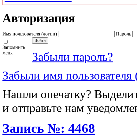
Авторизация
Имя пользователя (логин)
Пароль
Запомнить
меня
Забыли пароль?
Забыли имя пользователя 
Нашли опечатку? Выделите
и отправьте нам уведомле
Запись №: 4468