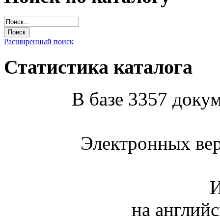
Расширенный поиск
Статистика каталога
В базе 3357 докум
Электронных вер
И
на английс