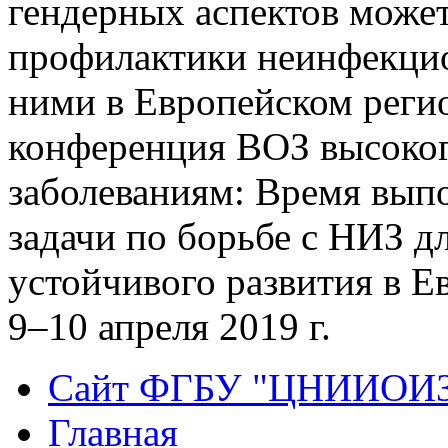
гендерных аспектов может
профилактики неинфекцио
ними в Европейском реги
конференция ВОЗ высоко
заболеваниям: Время вып
задачи по борьбе c НИЗ д
устойчивого развития в Е
9–10 апреля 2019 г.
Сайт ФГБУ "ЦНИИОИ
Главная