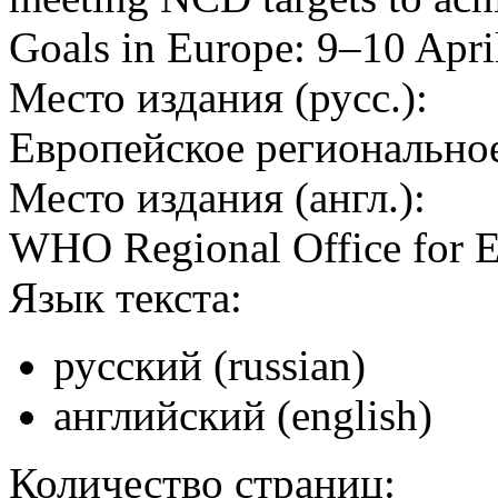
Goals in Europe: 9–10 Apri
Место издания (русс.):
Европейское регионально
Место издания (англ.):
WHO Regional Office for 
Язык текста:
русский (russian)
английский (english)
Количество страниц: