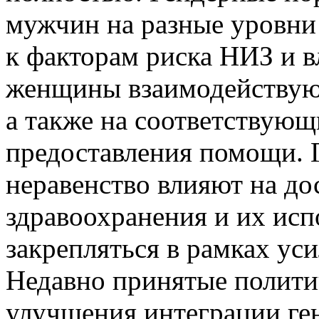
мужчин на разные уровни
к факторам риска НИЗ и в
женщины взаимодействуют
а также на соответствующ
предоставления помощи. 
неравенство влияют на до
здравоохранения и их исп
закрепляться в рамках ус
Недавно принятые полити
улучшения интеграции ген