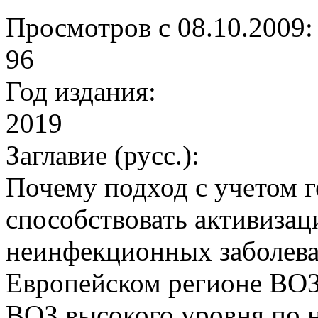
Просмотров с 08.10.2009:
96
Год издания:
2019
Заглавие (русс.):
Почему подход с учетом 
способствовать активиза
неинфекционных заболева
Европейском регионе ВОЗ
ВОЗ высокого уровня по