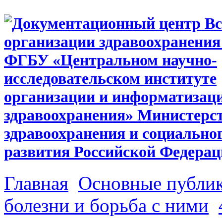
Главная
Основные публи
болезни и борьба с ними