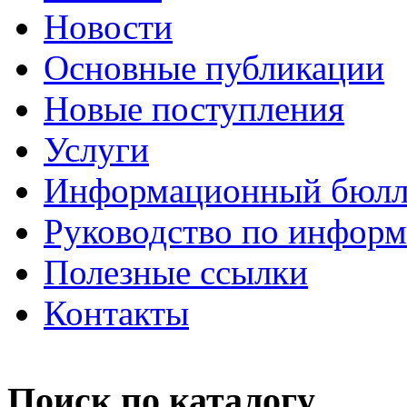
Новости
Основные публикации
Новые поступления
Услуги
Информационный бюлл
Руководство по инфор
Полезные ссылки
Контакты
Поиск по каталогу